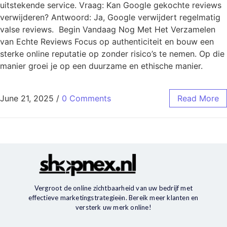
uitstekende service. Vraag: Kan Google gekochte reviews
verwijderen? Antwoord: Ja, Google verwijdert regelmatig
valse reviews. Begin Vandaag Nog Met Het Verzamelen
van Echte Reviews Focus op authenticiteit en bouw een
sterke online reputatie op zonder risico’s te nemen. Op die
manier groei je op een duurzame en ethische manier.
June 21, 2025
/
0 Comments
Read More
Vergroot de online zichtbaarheid van uw bedrijf met
effectieve marketingstrategieën. Bereik meer klanten en
versterk uw merk online!