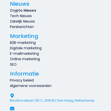
Nieuws
Crypto Nieuws
Tech Nieuws
Zakelijk Nieuws
Persberichten
Marketing
B2B-marketing
Digitale marketing
E-mailmarketing
Online marketing
SEO
Informatie
Privacy beleid
Algemene voorwaarden
Binckhorstlaan 291 C, 2516 BC Den Haag, Netherlands