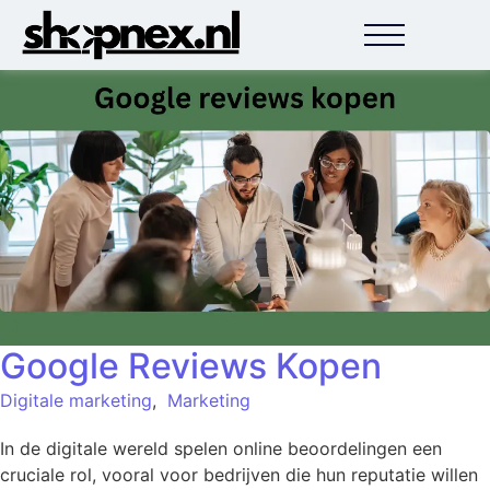
Google Reviews Kopen
Digitale marketing
,
Marketing
In de digitale wereld spelen online beoordelingen een
cruciale rol, vooral voor bedrijven die hun reputatie willen