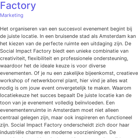
Factory
Marketing
Het organiseren van een succesvol evenement begint bij
de juiste locatie. In een bruisende stad als Amsterdam kan
het kiezen van de perfecte ruimte een uitdaging zijn. De
Social Impact Factory biedt een unieke combinatie van
creativiteit, flexibiliteit en professionele ondersteuning,
waardoor het de ideale keuze is voor diverse
evenementen. Of je nu een zakelijke bijeenkomst, creatieve
workshop of netwerkborrel plant, hier vind je alles wat
nodig is om jouw event onvergetelijk te maken. Waarom
locatiekeuze het succes bepaalt De juiste locatie kan de
toon van je evenement volledig beïnvloeden. Een
evenementenruimte in Amsterdam moet niet alleen
centraal gelegen zijn, maar ook inspireren en functioneel
zijn. Social Impact Factory onderscheidt zich door haar
industriële charme en moderne voorzieningen. De