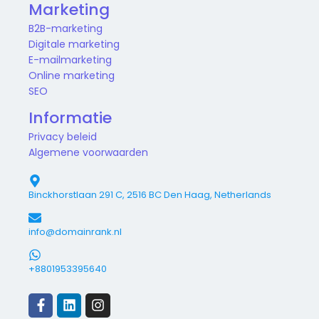
Marketing
B2B-marketing
Digitale marketing
E-mailmarketing
Online marketing
SEO
Informatie
Privacy beleid
Algemene voorwaarden
Binckhorstlaan 291 C, 2516 BC Den Haag, Netherlands
info@domainrank.nl
+8801953395640