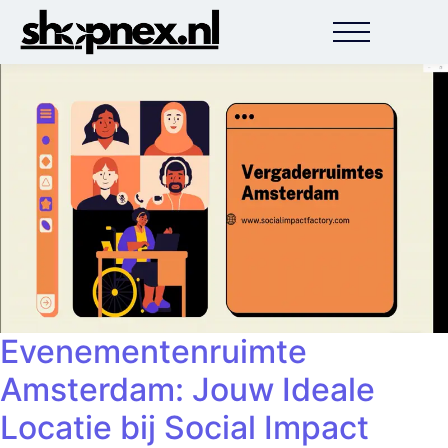
Evenementenruimte
Amsterdam: Jouw Ideale
Locatie bij Social Impact