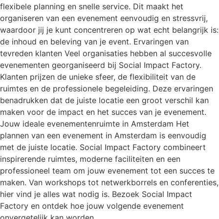
flexibele planning en snelle service. Dit maakt het
organiseren van een evenement eenvoudig en stressvrij,
waardoor jij je kunt concentreren op wat echt belangrijk is:
de inhoud en beleving van je event. Ervaringen van
tevreden klanten Veel organisaties hebben al succesvolle
evenementen georganiseerd bij Social Impact Factory.
Klanten prijzen de unieke sfeer, de flexibiliteit van de
ruimtes en de professionele begeleiding. Deze ervaringen
benadrukken dat de juiste locatie een groot verschil kan
maken voor de impact en het succes van je evenement.
Jouw ideale evenementenruimte in Amsterdam Het
plannen van een evenement in Amsterdam is eenvoudig
met de juiste locatie. Social Impact Factory combineert
inspirerende ruimtes, moderne faciliteiten en een
professioneel team om jouw evenement tot een succes te
maken. Van workshops tot netwerkborrels en conferenties,
hier vind je alles wat nodig is. Bezoek Social Impact
Factory en ontdek hoe jouw volgende evenement
onvergetelijk kan worden.