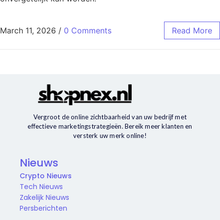
March 11, 2026
/
0 Comments
Read More
Vergroot de online zichtbaarheid van uw bedrijf met
effectieve marketingstrategieën. Bereik meer klanten en
versterk uw merk online!
Nieuws
Crypto Nieuws
Tech Nieuws
Zakelijk Nieuws
Persberichten