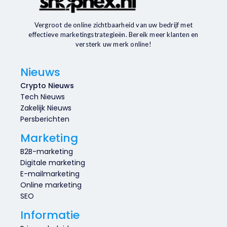
Vergroot de online zichtbaarheid van uw bedrijf met
effectieve marketingstrategieën. Bereik meer klanten en
versterk uw merk online!
Nieuws
Crypto Nieuws
Tech Nieuws
Zakelijk Nieuws
Persberichten
Marketing
B2B-marketing
Digitale marketing
E-mailmarketing
Online marketing
SEO
Informatie