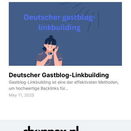
Deutscher Gastblog-Linkbuilding
Gastblog-Linkbuilding ist eine der effektivsten Methoden,
um hochwertige Backlinks für…
May 11, 2025