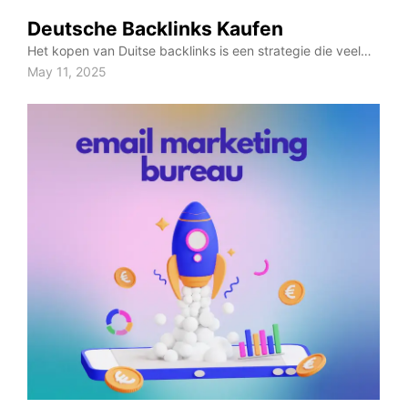
Deutsche Backlinks Kaufen
Het kopen van Duitse backlinks is een strategie die veel…
May 11, 2025