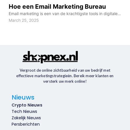
Hoe een Email Marketing Bureau
Email marketing is een van de krachtigste tools in digitale…
March 25, 2025
Vergroot de online zichtbaarheid van uw bedrijf met
effectieve marketingstrategieën. Bereik meer klanten en
versterk uw merk online!
Nieuws
Crypto Nieuws
Tech Nieuws
Zakelijk Nieuws
Persberichten