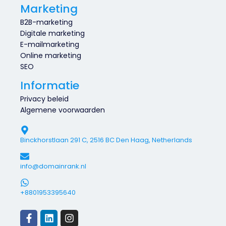
Marketing
B2B-marketing
Digitale marketing
E-mailmarketing
Online marketing
SEO
Informatie
Privacy beleid
Algemene voorwaarden
Binckhorstlaan 291 C, 2516 BC Den Haag, Netherlands
info@domainrank.nl
+8801953395640