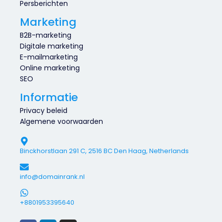
Persberichten
Marketing
B2B-marketing
Digitale marketing
E-mailmarketing
Online marketing
SEO
Informatie
Privacy beleid
Algemene voorwaarden
Binckhorstlaan 291 C, 2516 BC Den Haag, Netherlands
info@domainrank.nl
+8801953395640