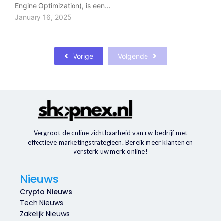
Engine Optimization), is een…
January 16, 2025
Vorige
Volgende
Vergroot de online zichtbaarheid van uw bedrijf met
effectieve marketingstrategieën. Bereik meer klanten en
versterk uw merk online!
Nieuws
Crypto Nieuws
Tech Nieuws
Zakelijk Nieuws