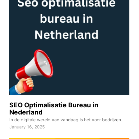
SEO Optimalisatie Bureau in
Nederland
In de digitale wereld van vandaag is het voor bedrijven…
January 16, 2025