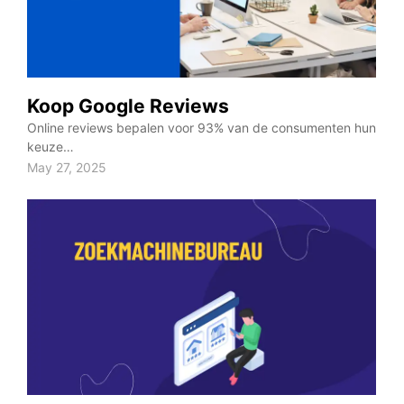
Koop Google Reviews
Online reviews bepalen voor 93% van de consumenten hun
keuze…
May 27, 2025