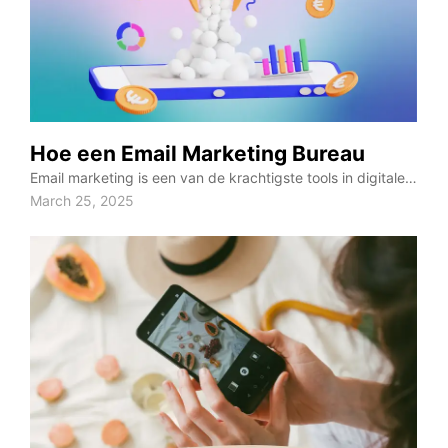
Hoe een Email Marketing Bureau
Email marketing is een van de krachtigste tools in digitale…
March 25, 2025