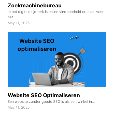
Zoekmachinebureau
In het digitale tijdperk is online vindbaarheid cruciaal voor
het…
May 11, 2025
Website SEO Optimaliseren
Een website zonder goede SEO is als een winkel in…
May 11, 2025