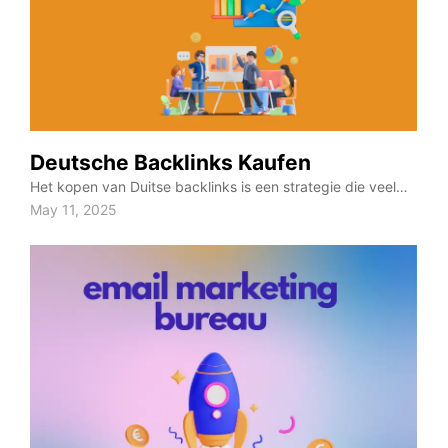
Deutsche Backlinks Kaufen
Het kopen van Duitse backlinks is een strategie die veel…
May 11, 2025