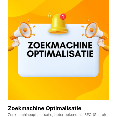
Zoekmachine Optimalisatie
Zoekmachineoptimalisatie, beter bekend als SEO (Search