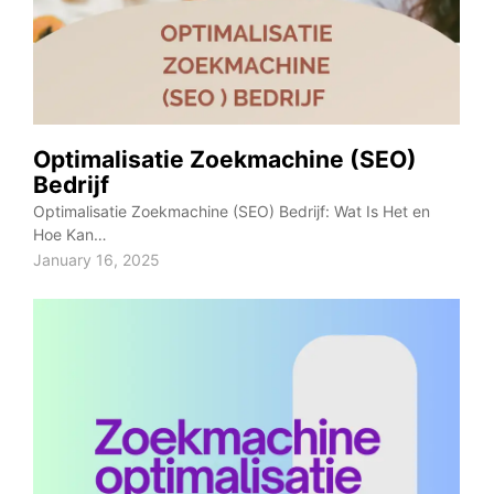
Optimalisatie Zoekmachine (SEO)
Bedrijf
Optimalisatie Zoekmachine (SEO) Bedrijf: Wat Is Het en
Hoe Kan…
January 16, 2025