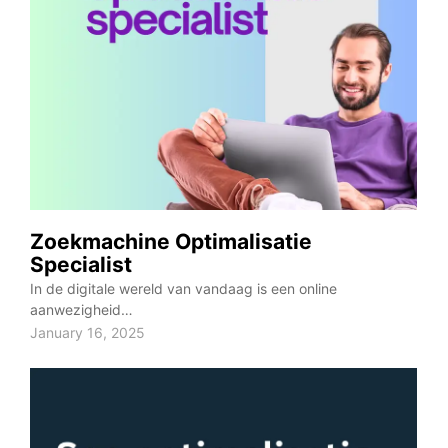
Zoekmachine Optimalisatie
Specialist
In de digitale wereld van vandaag is een online
aanwezigheid…
January 16, 2025