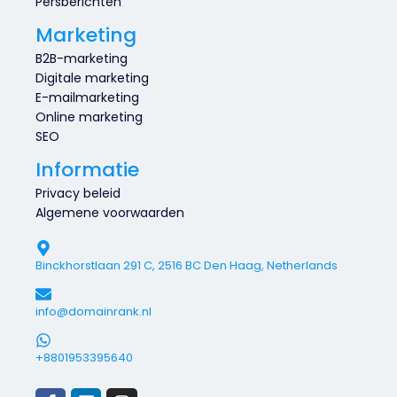
Persberichten
Marketing
B2B-marketing
Digitale marketing
E-mailmarketing
Online marketing
SEO
Informatie
Privacy beleid
Algemene voorwaarden
Binckhorstlaan 291 C, 2516 BC Den Haag, Netherlands
info@domainrank.nl
+8801953395640