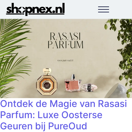
Ontdek de Magie van Rasasi
Parfum: Luxe Oosterse
Geuren bij PureOud