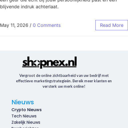
blijvende indruk achterlaat.
May 11, 2026
/
0 Comments
Read More
Vergroot de online zichtbaarheid van uw bedrijf met
effectieve marketingstrategieën. Bereik meer klanten en
versterk uw merk online!
Nieuws
Crypto Nieuws
Tech Nieuws
Zakelijk Nieuws