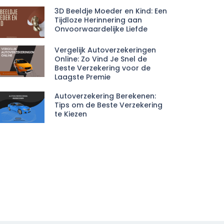
3D Beeldje Moeder en Kind: Een
Tijdloze Herinnering aan
Onvoorwaardelijke Liefde
Vergelijk Autoverzekeringen
Online: Zo Vind Je Snel de
Beste Verzekering voor de
Laagste Premie
Autoverzekering Berekenen:
Tips om de Beste Verzekering
te Kiezen