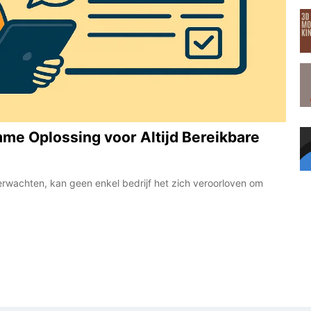
me Oplossing voor Altijd Bereikbare
erwachten, kan geen enkel bedrijf het zich veroorloven om