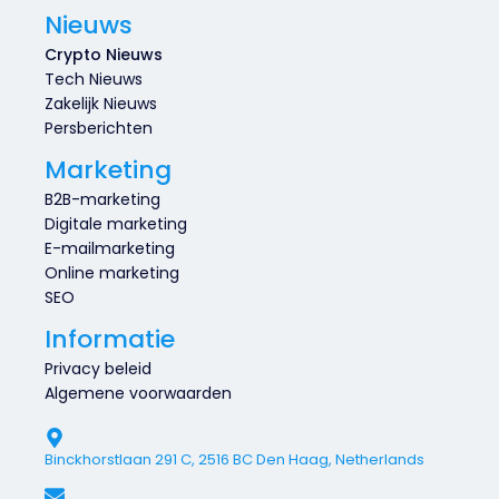
Nieuws
Crypto Nieuws
Tech Nieuws
Zakelijk Nieuws
Persberichten
Marketing
B2B-marketing
Digitale marketing
E-mailmarketing
Online marketing
SEO
Informatie
Privacy beleid
Algemene voorwaarden
Binckhorstlaan 291 C, 2516 BC Den Haag, Netherlands