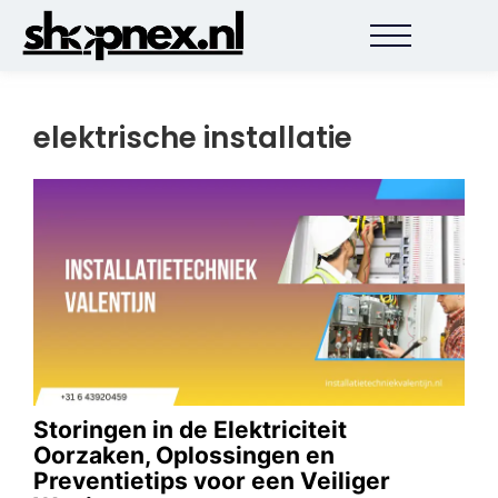
elektrische installatie
Storingen in de Elektriciteit
Oorzaken, Oplossingen en
Preventietips voor een Veiliger