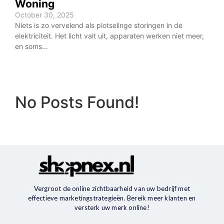
Woning
October 30, 2025
Niets is zo vervelend als plotselinge storingen in de
elektriciteit. Het licht valt uit, apparaten werken niet meer,
en soms…
No Posts Found!
Vergroot de online zichtbaarheid van uw bedrijf met
effectieve marketingstrategieën. Bereik meer klanten en
versterk uw merk online!