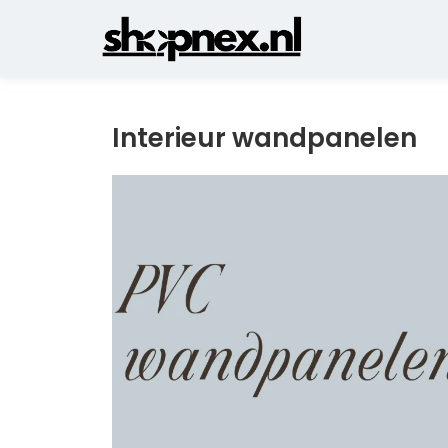
Interieur wandpanelen