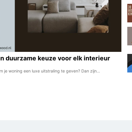
en duurzame keuze voor elk interieur
om je woning een luxe uitstraling te geven? Dan zijn…