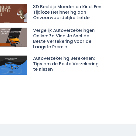
3D Beeldje Moeder en Kind: Een
Tijdloze Herinnering aan
Onvoorwaardelijke Liefde
Vergelijk Autoverzekeringen
Online: Zo Vind Je Snel de
Beste Verzekering voor de
Laagste Premie
Autoverzekering Berekenen:
Tips om de Beste Verzekering
te Kiezen