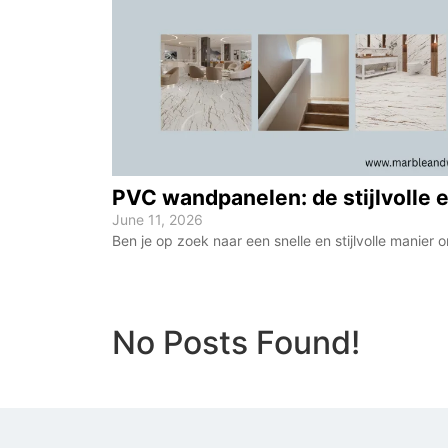
PVC wandpanelen: de stijlvolle 
June 11, 2026
Ben je op zoek naar een snelle en stijlvolle manier 
No Posts Found!