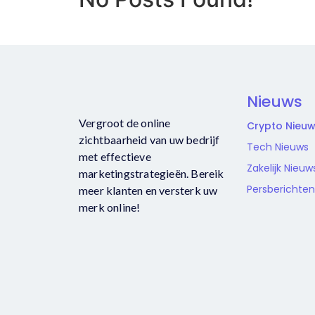
Nieuws
Vergroot de online
Crypto Nieu
zichtbaarheid van uw bedrijf
Tech Nieuws
met effectieve
Zakelijk Nieuw
marketingstrategieën. Bereik
Persberichten
meer klanten en versterk uw
merk online!