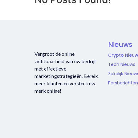
Nieuws
Vergroot de online
Crypto Nieu
zichtbaarheid van uw bedrijf
Tech Nieuws
met effectieve
Zakelijk Nieuw
marketingstrategieën. Bereik
Persberichten
meer klanten en versterk uw
merk online!