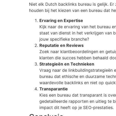
Niet elk Dutch backlinks bureau is gelijk. E
houden bij het kiezen van een bureau dat het 
Ervaring en Expertise
Kijk naar de ervaring van het bureau 
staat van dienst in het verkrijgen van
jouw specifieke branche?
Reputatie en Reviews
Zoek naar klantbeoordelingen en getui
klanten die succes hebben behaald doo
Strategieën en Technieken
Vraag naar de linkbuildingstrategieën
bureau dat ethische en duurzame techni
waardevolle backlinks en niet op quick
Transparantie
Kies een bureau dat transparant is ove
gedetailleerde rapporten en uitleg te
impact dit heeft op je SEO-prestaties.