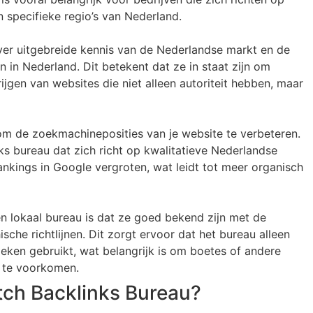
in specifieke regio’s van Nederland.
er uitgebreide kennis van de Nederlandse markt en de
 in Nederland. Dit betekent dat ze in staat zijn om
ijgen van websites die niet alleen autoriteit hebben, maar
 om de zoekmachineposities van je website te verbeteren.
s bureau dat zich richt op kwalitatieve Nederlandse
ankings in Google vergroten, wat leidt tot meer organisch
 lokaal bureau is dat ze goed bekend zijn met de
che richtlijnen. Dit zorgt ervoor dat het bureau alleen
ieken gebruikt, wat belangrijk is om boetes of andere
 te voorkomen.
utch Backlinks Bureau?