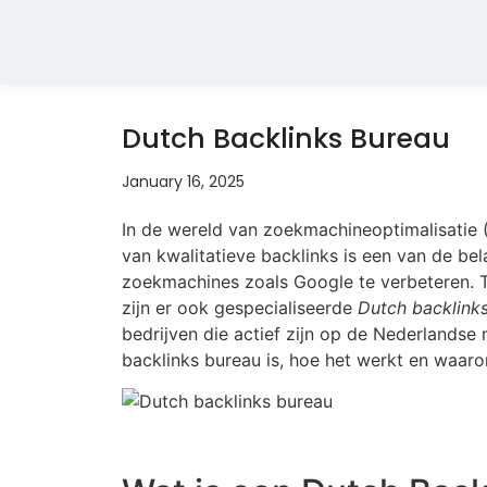
Dutch Backlinks Bureau
January 16, 2025
In de wereld van zoekmachineoptimalisatie (S
van kwalitatieve backlinks is een van de be
zoekmachines zoals Google te verbeteren. Te
zijn er ook gespecialiseerde
Dutch backlink
bedrijven die actief zijn op de Nederlandse 
backlinks bureau is, hoe het werkt en waaro