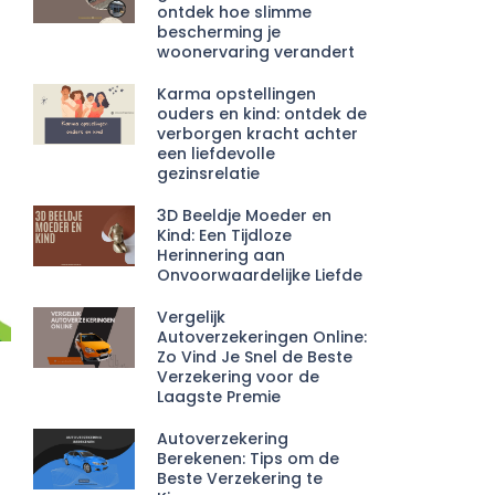
ontdek hoe slimme
bescherming je
woonervaring verandert
Karma opstellingen
ouders en kind: ontdek de
verborgen kracht achter
een liefdevolle
gezinsrelatie
3D Beeldje Moeder en
Kind: Een Tijdloze
Herinnering aan
Onvoorwaardelijke Liefde
Vergelijk
Autoverzekeringen Online:
Zo Vind Je Snel de Beste
Verzekering voor de
Laagste Premie
Autoverzekering
Berekenen: Tips om de
Beste Verzekering te