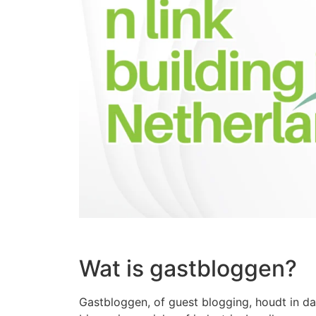
Wat is gastbloggen?
Gastbloggen, of guest blogging, houdt in dat