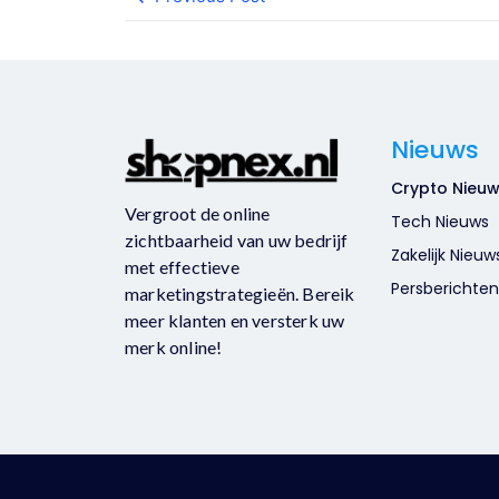
Nieuws
Crypto Nieu
Vergroot de online
Tech Nieuws
zichtbaarheid van uw bedrijf
Zakelijk Nieuw
met effectieve
Persberichten
marketingstrategieën. Bereik
meer klanten en versterk uw
merk online!