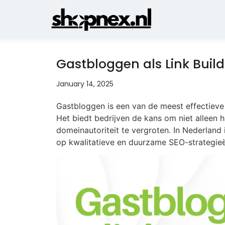
Gastbloggen als Link Build
January 14, 2025
Gastbloggen is een van de meest effectieve 
Het biedt bedrijven de kans om niet alleen 
domeinautoriteit te vergroten. In Nederlan
op kwalitatieve en duurzame SEO-strategieë