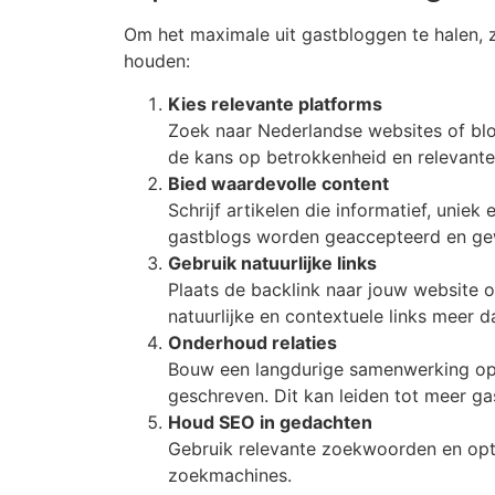
Om het maximale uit gastbloggen te halen, z
houden:
Kies relevante platforms
Zoek naar Nederlandse websites of blo
de kans op betrokkenheid en relevante
Bied waardevolle content
Schrijf artikelen die informatief, uniek
gastblogs worden geaccepteerd en ge
Gebruik natuurlijke links
Plaats de backlink naar jouw website 
natuurlijke en contextuele links meer d
Onderhoud relaties
Bouw een langdurige samenwerking op 
geschreven. Dit kan leiden tot meer g
Houd SEO in gedachten
Gebruik relevante zoekwoorden en opti
zoekmachines.