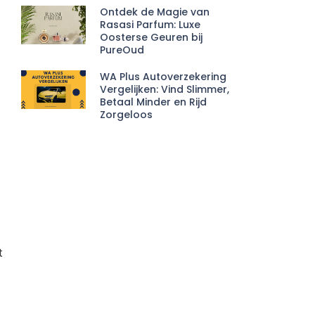
Ontdek de Magie van
Rasasi Parfum: Luxe
Oosterse Geuren bij
PureOud
WA Plus Autoverzekering
Vergelijken: Vind Slimmer,
Betaal Minder en Rijd
Zorgeloos
t