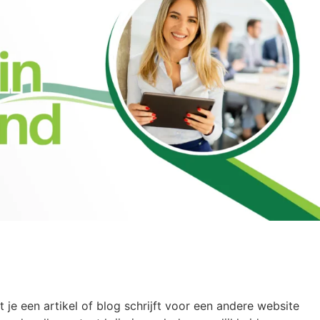
 je een artikel of blog schrijft voor een andere website