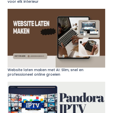
voor elk interieur
Website laten maken met AI: Slim, snel en
professioneel online groeien