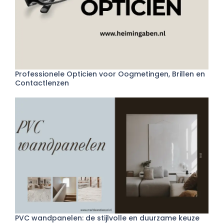
Professionele Opticien voor Oogmetingen, Brillen en
Contactlenzen
PVC wandpanelen: de stijlvolle en duurzame keuze