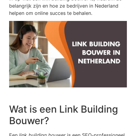
belangrijk zijn en hoe ze bedrijven in Nederland
helpen om online succes te behalen.
Wat is een Link Building
Bouwer?
Een
link building bouwer
is een SEO-professioneel