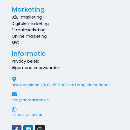
Marketing
B2B-marketing
Digitale marketing
E-mailmarketing
Online marketing
SEO
Informatie
Privacy beleid
Algemene voorwaarden
Binckhorstlaan 291 C, 2516 BC Den Haag, Netherlands
info@domainrank.nl
+8801953395640