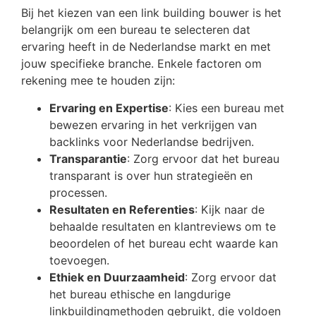
Bij het kiezen van een link building bouwer is het
belangrijk om een bureau te selecteren dat
ervaring heeft in de Nederlandse markt en met
jouw specifieke branche. Enkele factoren om
rekening mee te houden zijn:
Ervaring en Expertise
: Kies een bureau met
bewezen ervaring in het verkrijgen van
backlinks voor Nederlandse bedrijven.
Transparantie
: Zorg ervoor dat het bureau
transparant is over hun strategieën en
processen.
Resultaten en Referenties
: Kijk naar de
behaalde resultaten en klantreviews om te
beoordelen of het bureau echt waarde kan
toevoegen.
Ethiek en Duurzaamheid
: Zorg ervoor dat
het bureau ethische en langdurige
linkbuildingmethoden gebruikt, die voldoen