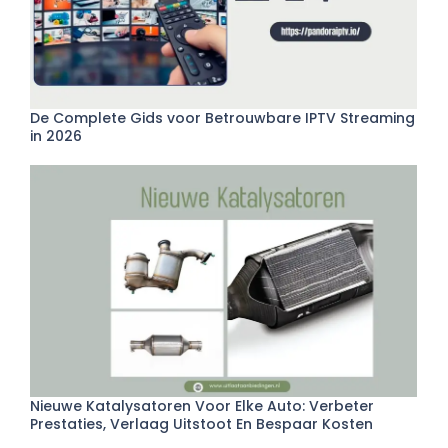
De Complete Gids voor Betrouwbare IPTV Streaming
in 2026
Nieuwe Katalysatoren Voor Elke Auto: Verbeter
Prestaties, Verlaag Uitstoot En Bespaar Kosten