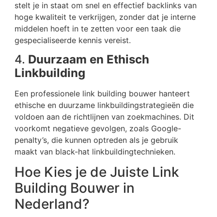
stelt je in staat om snel en effectief backlinks van
hoge kwaliteit te verkrijgen, zonder dat je interne
middelen hoeft in te zetten voor een taak die
gespecialiseerde kennis vereist.
4.
Duurzaam en Ethisch
Linkbuilding
Een professionele link building bouwer hanteert
ethische en duurzame linkbuildingstrategieën die
voldoen aan de richtlijnen van zoekmachines. Dit
voorkomt negatieve gevolgen, zoals Google-
penalty’s, die kunnen optreden als je gebruik
maakt van black-hat linkbuildingtechnieken.
Hoe Kies je de Juiste Link
Building Bouwer in
Nederland?