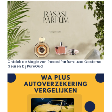
Ontdek de Magie van Rasasi Parfum: Luxe Oosterse
Geuren bij PureOud