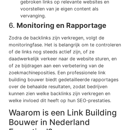
gebroken links op relevante websites en
voorstellen van je eigen content als
vervanging.
6.
Monitoring en Rapportage
Zodra de backlinks zijn verkregen, volgt de
monitoringfase. Het is belangrijk om te controleren
of de links nog steeds actief zijn, of ze
daadwerkelijk verkeer naar de website sturen, en
of ze bijdragen aan een verbetering van de
zoekmachineposities. Een professionele link
building bouwer biedt gedetailleerde rapportages
over de behaalde resultaten, zodat bedrijven
kunnen zien welke backlinks zijn verkregen en
welke invloed dit heeft op hun SEO-prestaties.
Waarom is een Link Building
Bouwer in Nederland