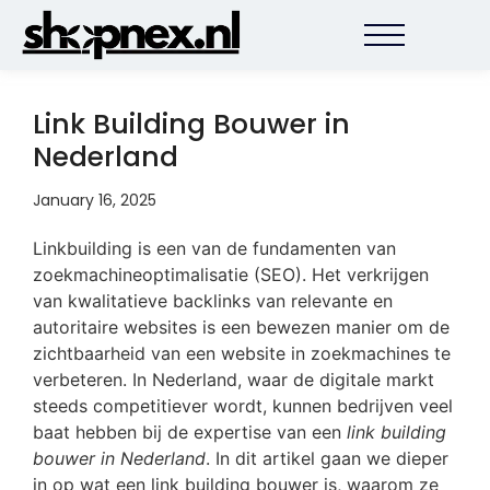
Link Building Bouwer in
Nederland
January 16, 2025
Linkbuilding is een van de fundamenten van
zoekmachineoptimalisatie (SEO). Het verkrijgen
van kwalitatieve backlinks van relevante en
autoritaire websites is een bewezen manier om de
zichtbaarheid van een website in zoekmachines te
verbeteren. In Nederland, waar de digitale markt
steeds competitiever wordt, kunnen bedrijven veel
baat hebben bij de expertise van een
link building
bouwer in Nederland
. In dit artikel gaan we dieper
in op wat een link building bouwer is, waarom ze