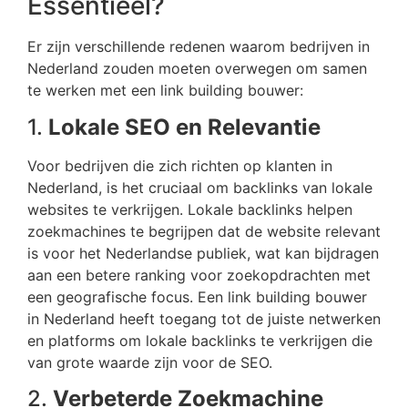
Essentieel?
Er zijn verschillende redenen waarom bedrijven in
Nederland zouden moeten overwegen om samen
te werken met een link building bouwer:
1.
Lokale SEO en Relevantie
Voor bedrijven die zich richten op klanten in
Nederland, is het cruciaal om backlinks van lokale
websites te verkrijgen. Lokale backlinks helpen
zoekmachines te begrijpen dat de website relevant
is voor het Nederlandse publiek, wat kan bijdragen
aan een betere ranking voor zoekopdrachten met
een geografische focus. Een link building bouwer
in Nederland heeft toegang tot de juiste netwerken
en platforms om lokale backlinks te verkrijgen die
van grote waarde zijn voor de SEO.
2.
Verbeterde Zoekmachine