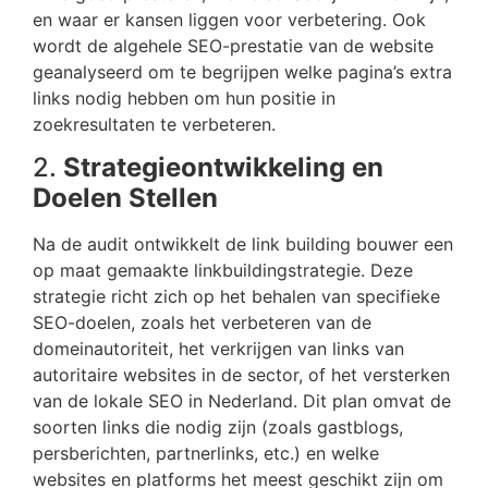
en waar er kansen liggen voor verbetering. Ook
wordt de algehele SEO-prestatie van de website
geanalyseerd om te begrijpen welke pagina’s extra
links nodig hebben om hun positie in
zoekresultaten te verbeteren.
2.
Strategieontwikkeling en
Doelen Stellen
Na de audit ontwikkelt de link building bouwer een
op maat gemaakte linkbuildingstrategie. Deze
strategie richt zich op het behalen van specifieke
SEO-doelen, zoals het verbeteren van de
domeinautoriteit, het verkrijgen van links van
autoritaire websites in de sector, of het versterken
van de lokale SEO in Nederland. Dit plan omvat de
soorten links die nodig zijn (zoals gastblogs,
persberichten, partnerlinks, etc.) en welke
websites en platforms het meest geschikt zijn om