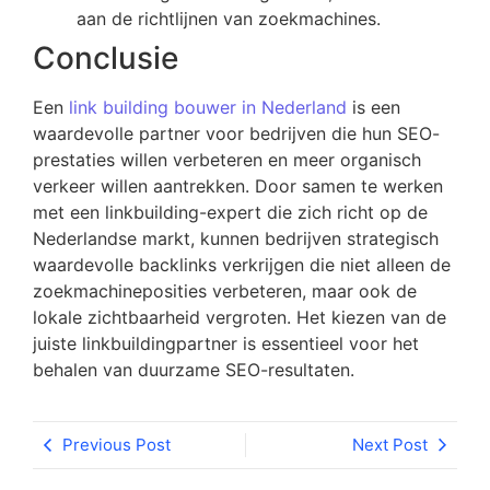
aan de richtlijnen van zoekmachines.
Conclusie
Een
link building bouwer in Nederland
is een
waardevolle partner voor bedrijven die hun SEO-
prestaties willen verbeteren en meer organisch
verkeer willen aantrekken. Door samen te werken
met een linkbuilding-expert die zich richt op de
Nederlandse markt, kunnen bedrijven strategisch
waardevolle backlinks verkrijgen die niet alleen de
zoekmachineposities verbeteren, maar ook de
lokale zichtbaarheid vergroten. Het kiezen van de
juiste linkbuildingpartner is essentieel voor het
behalen van duurzame SEO-resultaten.
Previous Post
Next Post