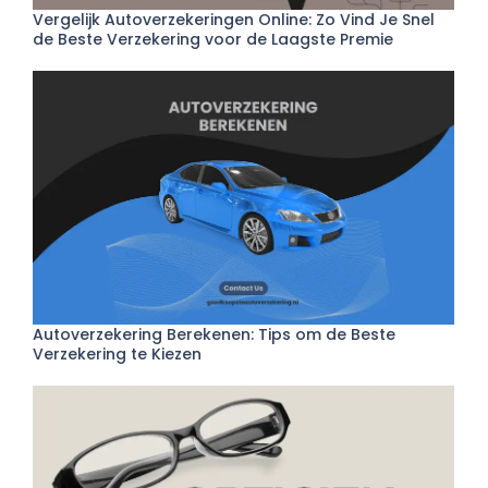
Vergelijk Autoverzekeringen Online: Zo Vind Je Snel
de Beste Verzekering voor de Laagste Premie
Autoverzekering Berekenen: Tips om de Beste
Verzekering te Kiezen