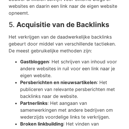
websites en daarin een link naar de eigen website
opneemt.
5.
Acquisitie van de Backlinks
Het verkrijgen van de daadwerkelijke backlinks
gebeurt door middel van verschillende tactieken.
De meest gebruikelijke methoden zijn:
Gastbloggen
: Het schrijven van inhoud voor
andere websites in ruil voor een link naar je
eigen website.
Persberichten en nieuwsartikelen
: Het
publiceren van relevante persberichten met
backlinks naar de website.
Partnerlinks
: Het aangaan van
samenwerkingen met andere bedrijven om
wederzijds voordelige links te verkrijgen.
Broken linkbuilding
: Het vinden van