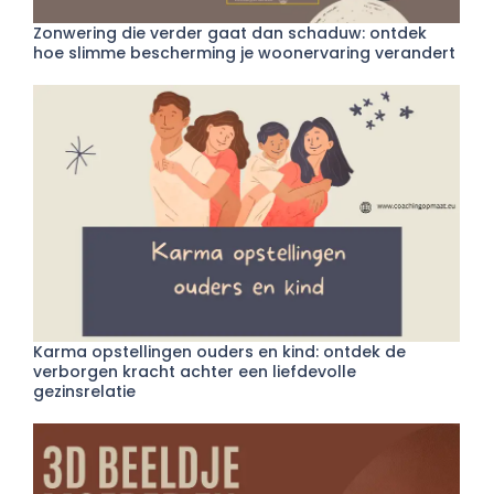
Zonwering die verder gaat dan schaduw: ontdek
hoe slimme bescherming je woonervaring verandert
Karma opstellingen ouders en kind: ontdek de
verborgen kracht achter een liefdevolle
gezinsrelatie