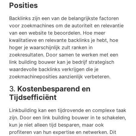
Posities
Backlinks zijn een van de belangrijkste factoren
voor zoekmachines om de autoriteit en relevantie
van een website te beoordelen. Hoe meer
kwalitatieve en relevante backlinks je hebt, hoe
hoger je waarschijnlijk zult ranken in
zoekresultaten. Door samen te werken met een
link building bouwer kan je bedrijf strategisch
waardevolle backlinks verkrijgen die je
zoekmachineposities aanzienlijk verbeteren.
3.
Kostenbesparend en
Tijdsefficiënt
Linkbuilding kan een tijdrovende en complexe taak
zijn. Door een link building bouwer in te schakelen,
kun je niet alleen tijd besparen, maar ook
profiteren van hun expertise en netwerken. Dit