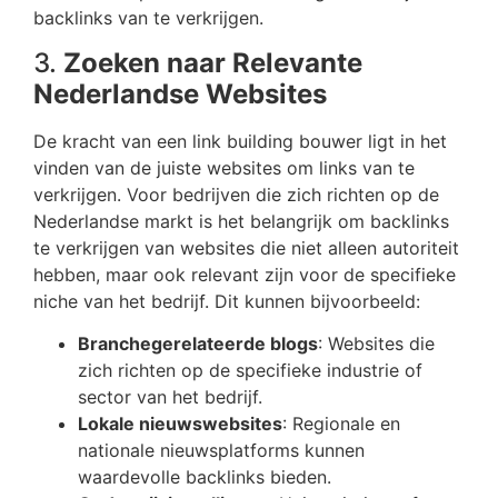
backlinks van te verkrijgen.
3.
Zoeken naar Relevante
Nederlandse Websites
De kracht van een link building bouwer ligt in het
vinden van de juiste websites om links van te
verkrijgen. Voor bedrijven die zich richten op de
Nederlandse markt is het belangrijk om backlinks
te verkrijgen van websites die niet alleen autoriteit
hebben, maar ook relevant zijn voor de specifieke
niche van het bedrijf. Dit kunnen bijvoorbeeld:
Branchegerelateerde blogs
: Websites die
zich richten op de specifieke industrie of
sector van het bedrijf.
Lokale nieuwswebsites
: Regionale en
nationale nieuwsplatforms kunnen
waardevolle backlinks bieden.