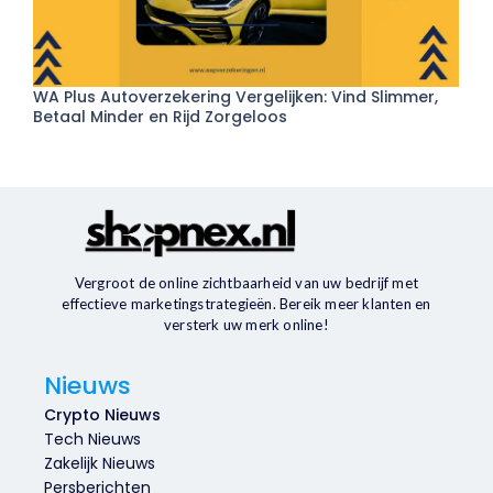
WA Plus Autoverzekering Vergelijken: Vind Slimmer,
Betaal Minder en Rijd Zorgeloos
Vergroot de online zichtbaarheid van uw bedrijf met
effectieve marketingstrategieën. Bereik meer klanten en
versterk uw merk online!
Nieuws
Crypto Nieuws
Tech Nieuws
Zakelijk Nieuws
Persberichten