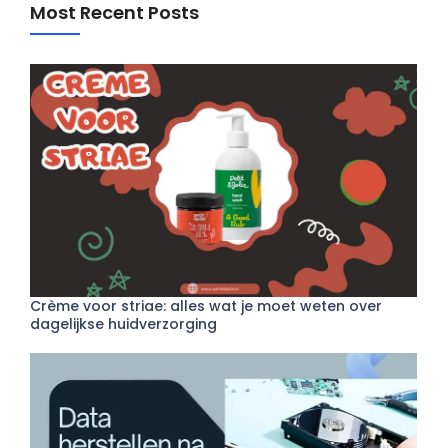
Most Recent Posts
Crème voor striae: alles wat je moet weten over
dagelijkse huidverzorging