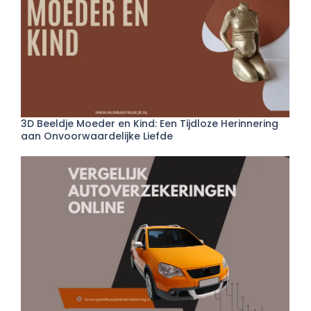
3D Beeldje Moeder en Kind: Een Tijdloze Herinnering
aan Onvoorwaardelijke Liefde