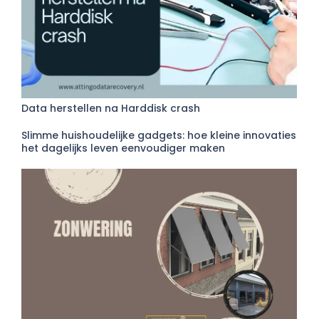
Data herstellen na Harddisk crash
Slimme huishoudelijke gadgets: hoe kleine innovaties
het dagelijks leven eenvoudiger maken