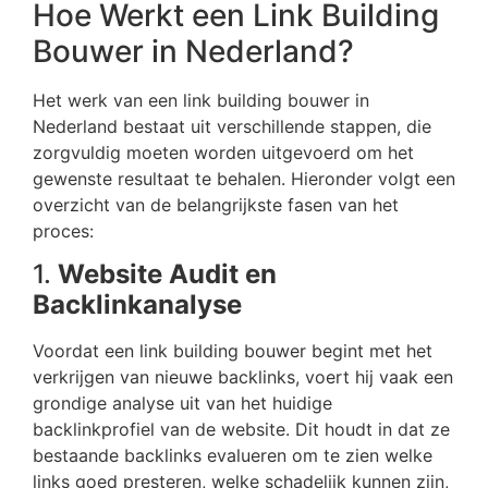
Hoe Werkt een Link Building
Bouwer in Nederland?
Het werk van een link building bouwer in
Nederland bestaat uit verschillende stappen, die
zorgvuldig moeten worden uitgevoerd om het
gewenste resultaat te behalen. Hieronder volgt een
overzicht van de belangrijkste fasen van het
proces:
1.
Website Audit en
Backlinkanalyse
Voordat een link building bouwer begint met het
verkrijgen van nieuwe backlinks, voert hij vaak een
grondige analyse uit van het huidige
backlinkprofiel van de website. Dit houdt in dat ze
bestaande backlinks evalueren om te zien welke
links goed presteren, welke schadelijk kunnen zijn,