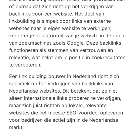
of bureau dat zich richt op het verkrijgen van
backlinks voor een website. Het doel van
linkbuilding is simpel: door links van externe
websites naar je eigen website te verkrijgen,
verbeter je de autoriteit van je website in de ogen
van zoekmachines zoals Google. Deze backlinks
functioneren als stemmen van vertrouwen en
relevatie, wat helpt om je positie in zoekresultaten
te verbeteren.
Een link building bouwer in Nederland richt zich
specifiek op het verkrijgen van backlinks van
Nederlandse websites. Dit betekent dat ze niet
alleen internationale links proberen te verkrijgen,
maar zich juist richten op lokale, relevante
websites die het meeste SEO-voordeel opleveren
voor bedrijven die actief zijn in de Nederlandse
markt.