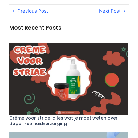
Previous Post
Next Post
Most Recent Posts
Crème voor striae: alles wat je moet weten over
dagelijkse huidverzorging