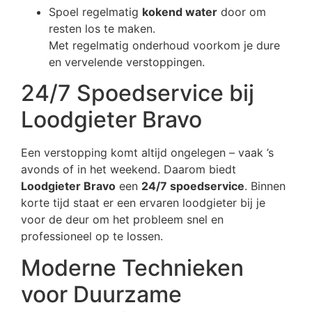
Spoel regelmatig
kokend water
door om
resten los te maken.
Met regelmatig onderhoud voorkom je dure
en vervelende verstoppingen.
24/7 Spoedservice bij
Loodgieter Bravo
Een verstopping komt altijd ongelegen – vaak ’s
avonds of in het weekend. Daarom biedt
Loodgieter Bravo
een
24/7 spoedservice
. Binnen
korte tijd staat er een ervaren loodgieter bij je
voor de deur om het probleem snel en
professioneel op te lossen.
Moderne Technieken
voor Duurzame