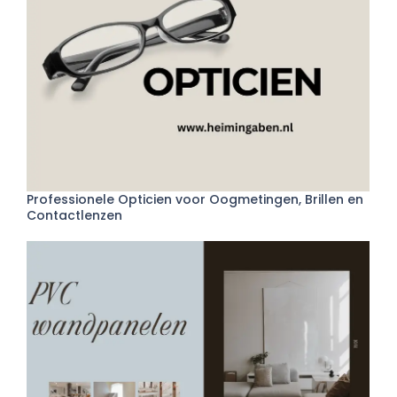
Professionele Opticien voor Oogmetingen, Brillen en
Contactlenzen