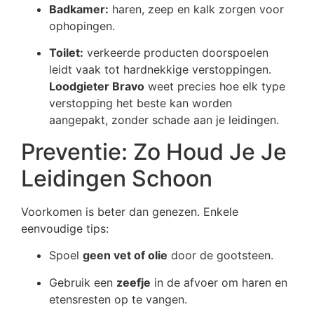
Badkamer:
haren, zeep en kalk zorgen voor
ophopingen.
Toilet:
verkeerde producten doorspoelen
leidt vaak tot hardnekkige verstoppingen.
Loodgieter Bravo
weet precies hoe elk type
verstopping het beste kan worden
aangepakt, zonder schade aan je leidingen.
Preventie: Zo Houd Je Je
Leidingen Schoon
Voorkomen is beter dan genezen. Enkele
eenvoudige tips:
Spoel
geen vet of olie
door de gootsteen.
Gebruik een
zeefje
in de afvoer om haren en
etensresten op te vangen.