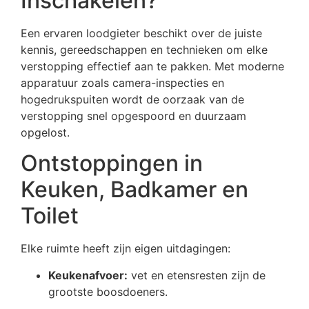
Inschakelen?
Een ervaren loodgieter beschikt over de juiste
kennis, gereedschappen en technieken om elke
verstopping effectief aan te pakken. Met moderne
apparatuur zoals camera-inspecties en
hogedrukspuiten wordt de oorzaak van de
verstopping snel opgespoord en duurzaam
opgelost.
Ontstoppingen in
Keuken, Badkamer en
Toilet
Elke ruimte heeft zijn eigen uitdagingen:
Keukenafvoer:
vet en etensresten zijn de
grootste boosdoeners.