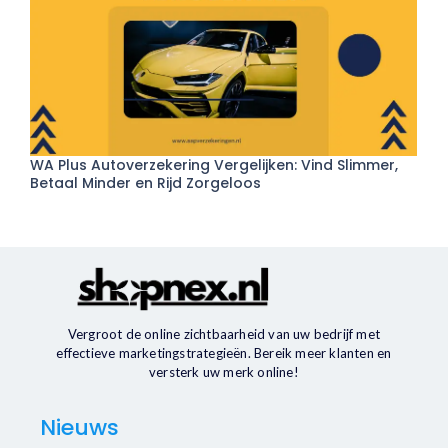
WA Plus Autoverzekering Vergelijken: Vind Slimmer,
Betaal Minder en Rijd Zorgeloos
Vergroot de online zichtbaarheid van uw bedrijf met
effectieve marketingstrategieën. Bereik meer klanten en
versterk uw merk online!
Nieuws