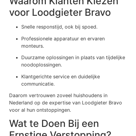
Waarom Klanten Kiezen
voor Loodgieter Bravo
Snelle responstijd, ook bij spoed.
Professionele apparatuur en ervaren
monteurs.
Duurzame oplossingen in plaats van tijdelijke
noodoplossingen.
Klantgerichte service en duidelijke
communicatie.
Daarom vertrouwen zoveel huishoudens in
Nederland op de expertise van Loodgieter Bravo
voor al hun ontstoppingen.
Wat te Doen Bij een
Ernstige Verstopping?