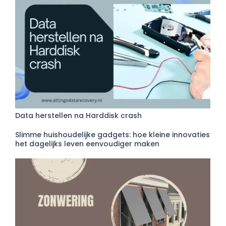
Data herstellen na Harddisk crash
Slimme huishoudelijke gadgets: hoe kleine innovaties
het dagelijks leven eenvoudiger maken