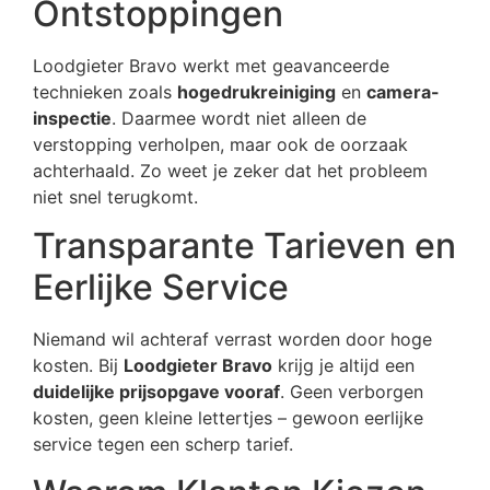
Ontstoppingen
Loodgieter Bravo werkt met geavanceerde
technieken zoals
hogedrukreiniging
en
camera-
inspectie
. Daarmee wordt niet alleen de
verstopping verholpen, maar ook de oorzaak
achterhaald. Zo weet je zeker dat het probleem
niet snel terugkomt.
Transparante Tarieven en
Eerlijke Service
Niemand wil achteraf verrast worden door hoge
kosten. Bij
Loodgieter Bravo
krijg je altijd een
duidelijke prijsopgave vooraf
. Geen verborgen
kosten, geen kleine lettertjes – gewoon eerlijke
service tegen een scherp tarief.