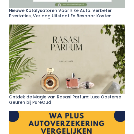
Nieuwe Katalysatoren Voor Elke Auto: Verbeter
Prestaties, Verlaag Uitstoot En Bespaar Kosten
Ontdek de Magie van Rasasi Parfum: Luxe Oosterse
Geuren bij PureOud