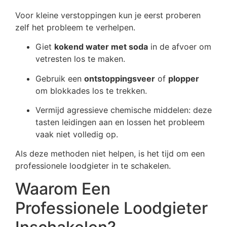
Voor kleine verstoppingen kun je eerst proberen
zelf het probleem te verhelpen.
Giet
kokend water met soda
in de afvoer om
vetresten los te maken.
Gebruik een
ontstoppingsveer
of
plopper
om blokkades los te trekken.
Vermijd agressieve chemische middelen: deze
tasten leidingen aan en lossen het probleem
vaak niet volledig op.
Als deze methoden niet helpen, is het tijd om een
professionele loodgieter in te schakelen.
Waarom Een
Professionele Loodgieter