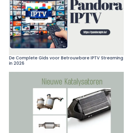
De Complete Gids voor Betrouwbare IPTV Streaming
in 2026