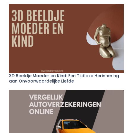
3D Beeldje Moeder en Kind: Een Tijdloze Herinnering
aan Onvoorwaardelijke Liefde