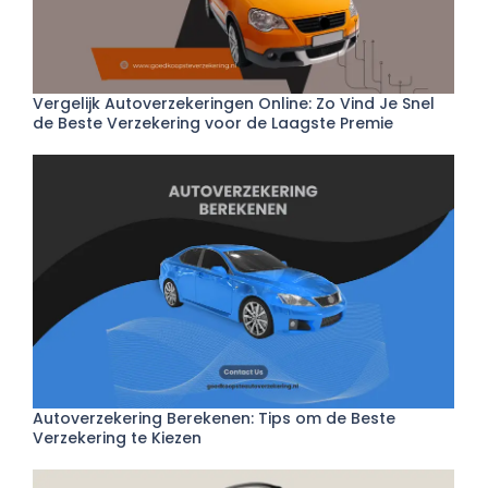
Vergelijk Autoverzekeringen Online: Zo Vind Je Snel
de Beste Verzekering voor de Laagste Premie
Autoverzekering Berekenen: Tips om de Beste
Verzekering te Kiezen