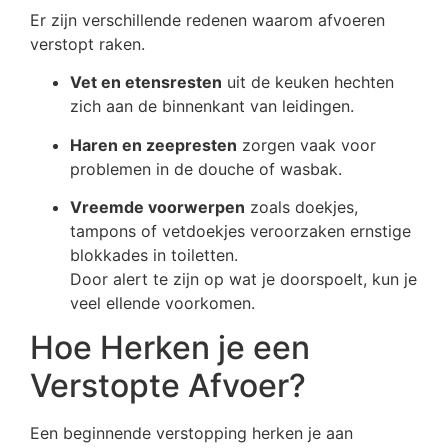
Er zijn verschillende redenen waarom afvoeren
verstopt raken.
Vet en etensresten
uit de keuken hechten
zich aan de binnenkant van leidingen.
Haren en zeepresten
zorgen vaak voor
problemen in de douche of wasbak.
Vreemde voorwerpen
zoals doekjes,
tampons of vetdoekjes veroorzaken ernstige
blokkades in toiletten.
Door alert te zijn op wat je doorspoelt, kun je
veel ellende voorkomen.
Hoe Herken je een
Verstopte Afvoer?
Een beginnende verstopping herken je aan