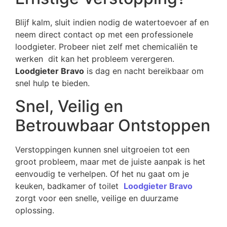
Blijf kalm, sluit indien nodig de watertoevoer af en
neem direct contact op met een professionele
loodgieter. Probeer niet zelf met chemicaliën te
werken dit kan het probleem verergeren.
Loodgieter Bravo
is dag en nacht bereikbaar om
snel hulp te bieden.
Snel, Veilig en
Betrouwbaar Ontstoppen
Verstoppingen kunnen snel uitgroeien tot een
groot probleem, maar met de juiste aanpak is het
eenvoudig te verhelpen. Of het nu gaat om je
keuken, badkamer of toilet
Loodgieter Bravo
zorgt voor een snelle, veilige en duurzame
oplossing.