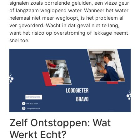
signalen zoals borrelende geluiden, een vieze geur
of langzaam weglopend water. Wanneer het water
helemaal niet meer wegloopt, is het probleem al
ver gevorderd. Wacht in dat geval niet te lang,
want het risico op overstroming of lekkage neemt
snel toe.
Zelf Ontstoppen: Wat
Werkt Echt?