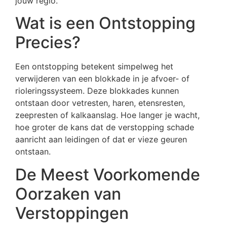
jouw regio.
Wat is een Ontstopping
Precies?
Een ontstopping betekent simpelweg het
verwijderen van een blokkade in je afvoer- of
rioleringssysteem. Deze blokkades kunnen
ontstaan door vetresten, haren, etensresten,
zeepresten of kalkaanslag. Hoe langer je wacht,
hoe groter de kans dat de verstopping schade
aanricht aan leidingen of dat er vieze geuren
ontstaan.
De Meest Voorkomende
Oorzaken van
Verstoppingen