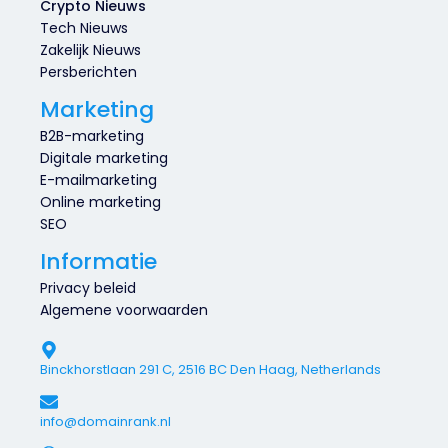
Crypto Nieuws
Tech Nieuws
Zakelijk Nieuws
Persberichten
Marketing
B2B-marketing
Digitale marketing
E-mailmarketing
Online marketing
SEO
Informatie
Privacy beleid
Algemene voorwaarden
Binckhorstlaan 291 C, 2516 BC Den Haag, Netherlands
info@domainrank.nl