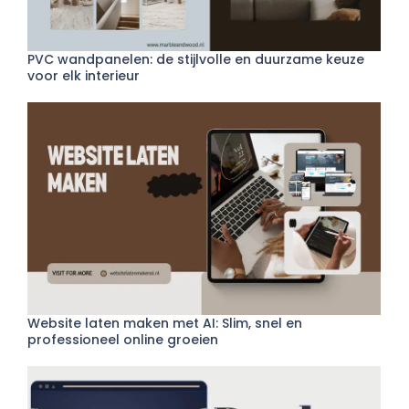
PVC wandpanelen: de stijlvolle en duurzame keuze
voor elk interieur
Website laten maken met AI: Slim, snel en
professioneel online groeien