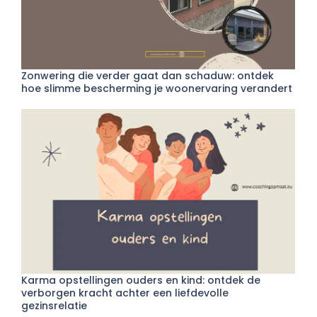
Zonwering die verder gaat dan schaduw: ontdek
hoe slimme bescherming je woonervaring verandert
Karma opstellingen ouders en kind: ontdek de
verborgen kracht achter een liefdevolle
gezinsrelatie