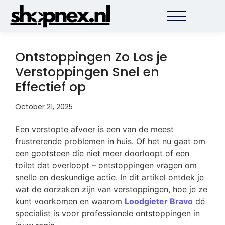
Ontstoppingen Zo Los je
Verstoppingen Snel en
Effectief op
October 21, 2025
Een verstopte afvoer is een van de meest
frustrerende problemen in huis. Of het nu gaat om
een gootsteen die niet meer doorloopt of een
toilet dat overloopt – ontstoppingen vragen om
snelle en deskundige actie. In dit artikel ontdek je
wat de oorzaken zijn van verstoppingen, hoe je ze
kunt voorkomen en waarom
Loodgieter Bravo
dé
specialist is voor professionele ontstoppingen in