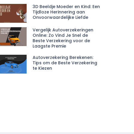
3D Beeldje Moeder en Kind: Een
Tijdloze Herinnering aan
Onvoorwaardelijke Liefde
Vergelijk Autoverzekeringen
Online: Zo Vind Je Snel de
Beste Verzekering voor de
Laagste Premie
Autoverzekering Berekenen:
Tips om de Beste Verzekering
te Kiezen