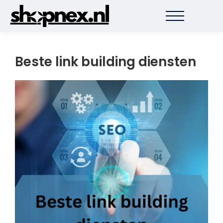
Beste link building diensten