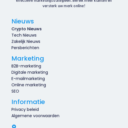
effectieve marketingstrategieën. Bereik meer klanten en
versterk uw merk online!
Nieuws
Crypto Nieuws
Tech Nieuws
Zakelijk Nieuws
Persberichten
Marketing
B2B-marketing
Digitale marketing
E-mailmarketing
Online marketing
SEO
Informatie
Privacy beleid
Algemene voorwaarden