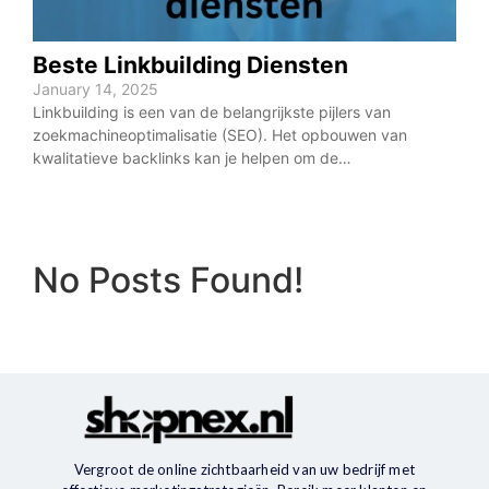
Beste Linkbuilding Diensten
January 14, 2025
Linkbuilding is een van de belangrijkste pijlers van
zoekmachineoptimalisatie (SEO). Het opbouwen van
kwalitatieve backlinks kan je helpen om de…
No Posts Found!
Vergroot de online zichtbaarheid van uw bedrijf met