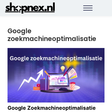
Google
zoekmachineoptimalisatie
Google Zoekmachineoptimalisatie