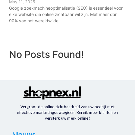
May 11, 2025
Google zoekmachineoptimalisatie (SEO) is essentieel voor
elke website die online zichtbaar wil zijn. Met meer dan
90% van het wereldwijde…
No Posts Found!
Vergroot de online zichtbaarheid van uw bedrijf met
effectieve marketingstrategieën. Bereik meer klanten en
versterk uw merk online!
Nieuws