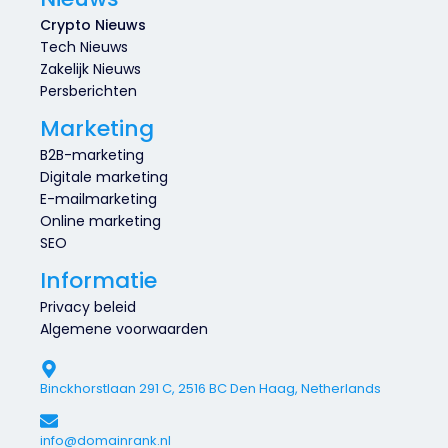
Crypto Nieuws
Tech Nieuws
Zakelijk Nieuws
Persberichten
Marketing
B2B-marketing
Digitale marketing
E-mailmarketing
Online marketing
SEO
Informatie
Privacy beleid
Algemene voorwaarden
Binckhorstlaan 291 C, 2516 BC Den Haag, Netherlands
info@domainrank.nl