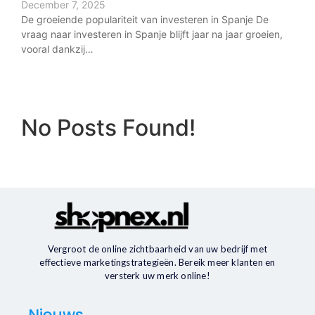
December 7, 2025
De groeiende populariteit van investeren in Spanje De
vraag naar investeren in Spanje blijft jaar na jaar groeien,
vooral dankzij…
No Posts Found!
Vergroot de online zichtbaarheid van uw bedrijf met
effectieve marketingstrategieën. Bereik meer klanten en
versterk uw merk online!
Nieuws