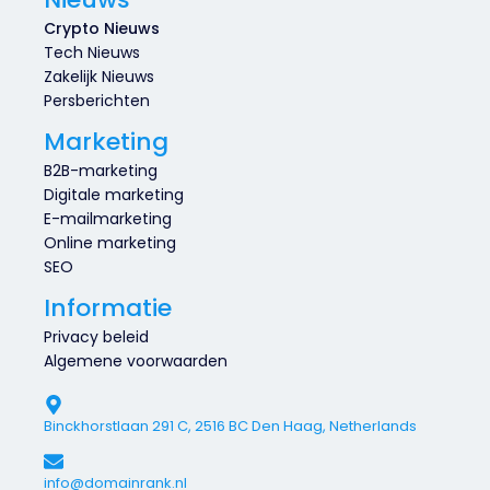
Crypto Nieuws
Tech Nieuws
Zakelijk Nieuws
Persberichten
Marketing
B2B-marketing
Digitale marketing
E-mailmarketing
Online marketing
SEO
Informatie
Privacy beleid
Algemene voorwaarden
Binckhorstlaan 291 C, 2516 BC Den Haag, Netherlands
info@domainrank.nl