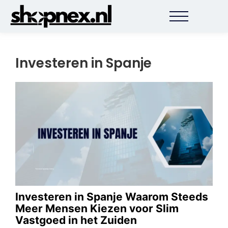
Investeren in Spanje
Investeren in Spanje Waarom Steeds
Meer Mensen Kiezen voor Slim
Vastgoed in het Zuiden