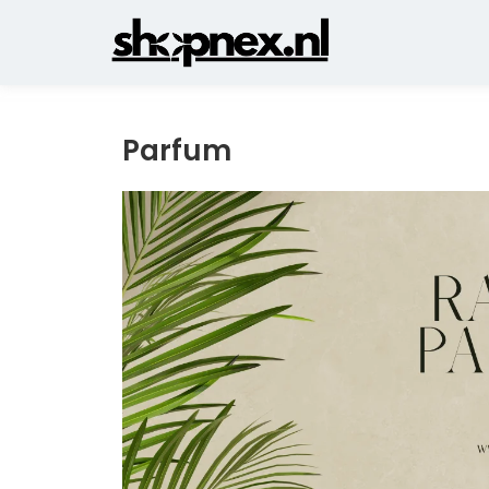
Parfum