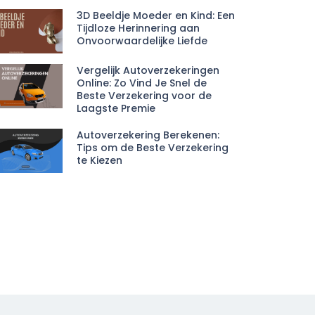
3D Beeldje Moeder en Kind: Een
Tijdloze Herinnering aan
Onvoorwaardelijke Liefde
Vergelijk Autoverzekeringen
Online: Zo Vind Je Snel de
Beste Verzekering voor de
Laagste Premie
Autoverzekering Berekenen:
Tips om de Beste Verzekering
te Kiezen