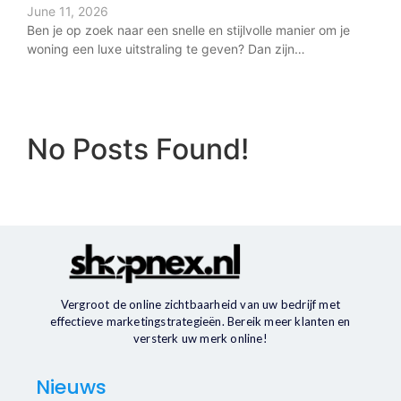
June 11, 2026
Ben je op zoek naar een snelle en stijlvolle manier om je
woning een luxe uitstraling te geven? Dan zijn…
No Posts Found!
Vergroot de online zichtbaarheid van uw bedrijf met
effectieve marketingstrategieën. Bereik meer klanten en
versterk uw merk online!
Nieuws