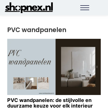
PVC wandpanelen
PVC wandpanelen: de stijlvolle en
duurzame keuze voor elk interieur