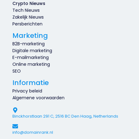
Crypto Nieuws
Tech Nieuws
Zakelijk Nieuws
Persberichten
Marketing
B2B-marketing
Digitale marketing
E-mailmarketing
Online marketing
SEO
Informatie
Privacy beleid
Algemene voorwaarden
Binckhorstlaan 291 C, 2516 BC Den Haag, Netherlands
info@domainrank.nl