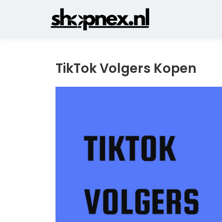
TikTok Volgers Kopen