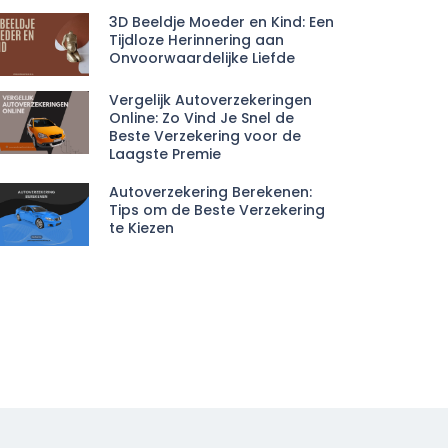
3D Beeldje Moeder en Kind: Een
Tijdloze Herinnering aan
Onvoorwaardelijke Liefde
Vergelijk Autoverzekeringen
Online: Zo Vind Je Snel de
Beste Verzekering voor de
Laagste Premie
Autoverzekering Berekenen:
Tips om de Beste Verzekering
te Kiezen