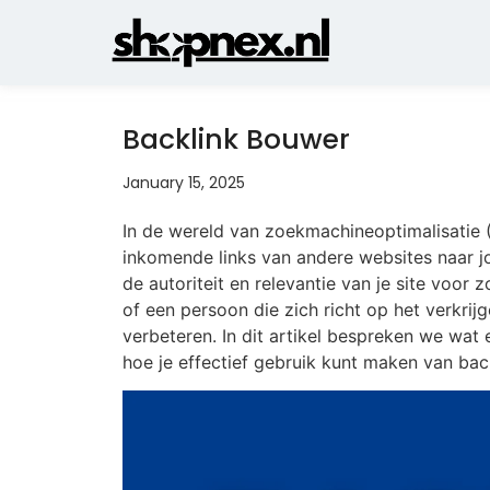
Backlink Bouwer
January 15, 2025
In de wereld van zoekmachineoptimalisatie (S
inkomende links van andere websites naar jo
de autoriteit en relevantie van je site voo
of een persoon die zich richt op het verkri
verbeteren. In dit artikel bespreken we wat 
hoe je effectief gebruik kunt maken van bac