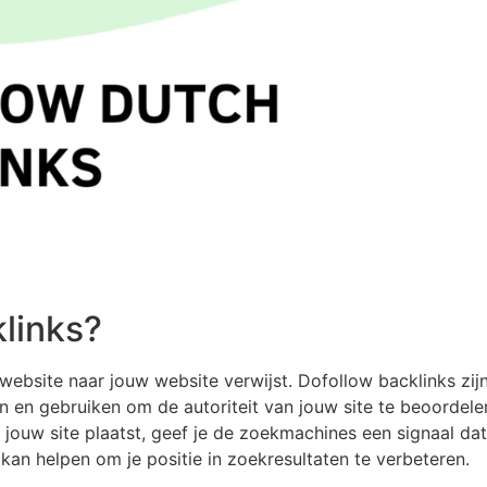
klinks?
 website naar jouw website verwijst. Dofollow backlinks zij
n en gebruiken om de autoriteit van jouw site te beoordele
jouw site plaatst, geef je de zoekmachines een signaal dat
kan helpen om je positie in zoekresultaten te verbeteren.