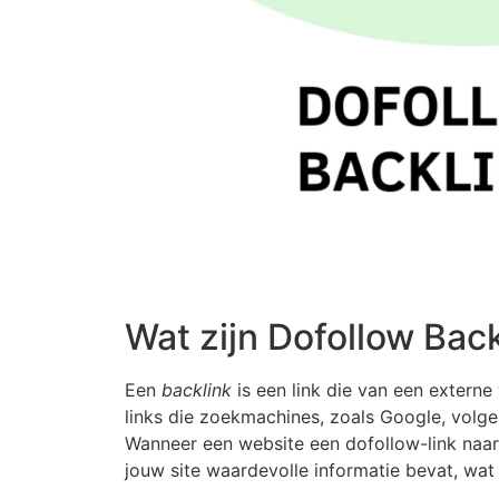
Wat zijn Dofollow Bac
Een
backlink
is een link die van een externe
links die zoekmachines, zoals Google, volge
Wanneer een website een dofollow-link naar 
jouw site waardevolle informatie bevat, wat 