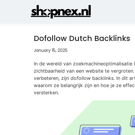
Dofollow Dutch Backlinks
January 15, 2025
In de wereld van zoekmachineoptimalisatie (
zichtbaarheid van een website te vergroten.
verbeteren, zijn
dofollow
backlinks. In dit a
waarom ze belangrijk zijn en hoe je ze effec
versterken.