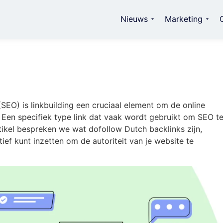
Nieuws
Marketing
SEO) is linkbuilding een cruciaal element om de online
 Een specifiek type link dat vaak wordt gebruikt om SEO t
rtikel bespreken we wat dofollow Dutch backlinks zijn,
tief kunt inzetten om de autoriteit van je website te