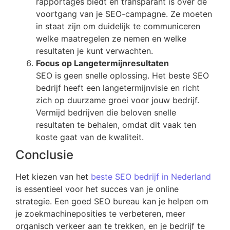
rapportages biedt en transparant is over de
voortgang van je SEO-campagne. Ze moeten
in staat zijn om duidelijk te communiceren
welke maatregelen ze nemen en welke
resultaten je kunt verwachten.
Focus op Langetermijnresultaten
SEO is geen snelle oplossing. Het beste SEO
bedrijf heeft een langetermijnvisie en richt
zich op duurzame groei voor jouw bedrijf.
Vermijd bedrijven die beloven snelle
resultaten te behalen, omdat dit vaak ten
koste gaat van de kwaliteit.
Conclusie
Het kiezen van het
beste SEO bedrijf in Nederland
is essentieel voor het succes van je online
strategie. Een goed SEO bureau kan je helpen om
je zoekmachineposities te verbeteren, meer
organisch verkeer aan te trekken, en je bedrijf te