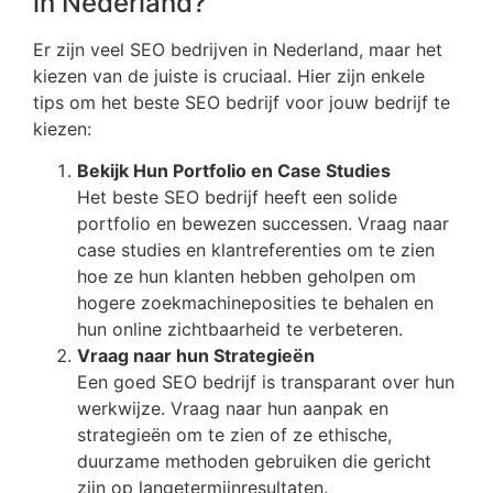
in Nederland?
Er zijn veel SEO bedrijven in Nederland, maar het
kiezen van de juiste is cruciaal. Hier zijn enkele
tips om het beste SEO bedrijf voor jouw bedrijf te
kiezen:
Bekijk Hun Portfolio en Case Studies
Het beste SEO bedrijf heeft een solide
portfolio en bewezen successen. Vraag naar
case studies en klantreferenties om te zien
hoe ze hun klanten hebben geholpen om
hogere zoekmachineposities te behalen en
hun online zichtbaarheid te verbeteren.
Vraag naar hun Strategieën
Een goed SEO bedrijf is transparant over hun
werkwijze. Vraag naar hun aanpak en
strategieën om te zien of ze ethische,
duurzame methoden gebruiken die gericht
zijn op langetermijnresultaten.