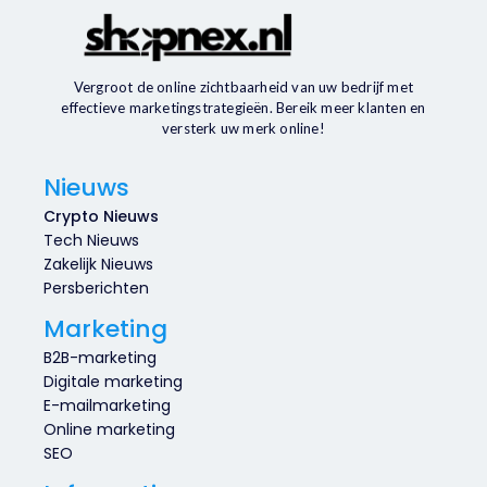
Vergroot de online zichtbaarheid van uw bedrijf met
effectieve marketingstrategieën. Bereik meer klanten en
versterk uw merk online!
Nieuws
Crypto Nieuws
Tech Nieuws
Zakelijk Nieuws
Persberichten
Marketing
B2B-marketing
Digitale marketing
E-mailmarketing
Online marketing
SEO