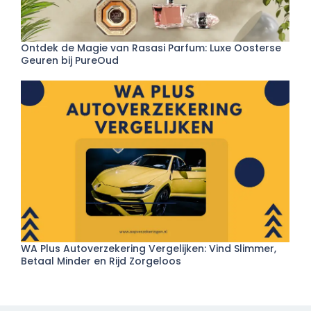
Ontdek de Magie van Rasasi Parfum: Luxe Oosterse
Geuren bij PureOud
WA Plus Autoverzekering Vergelijken: Vind Slimmer,
Betaal Minder en Rijd Zorgeloos