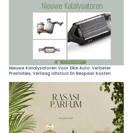
Nieuwe Katalysatoren Voor Elke Auto: Verbeter
Prestaties, Verlaag Uitstoot En Bespaar Kosten