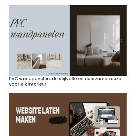
PVC wandpanelen: de stijlvolle en duurzame keuze
voor elk interieur