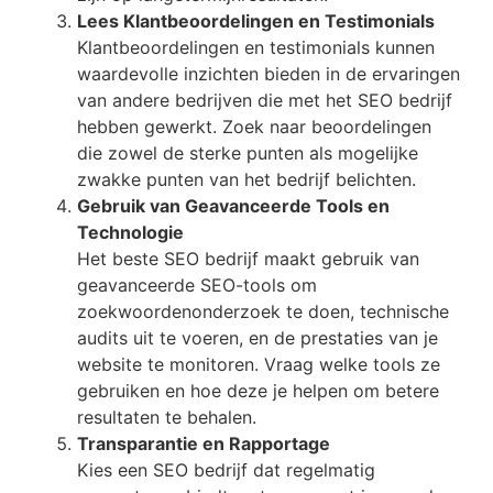
Lees Klantbeoordelingen en Testimonials
Klantbeoordelingen en testimonials kunnen
waardevolle inzichten bieden in de ervaringen
van andere bedrijven die met het SEO bedrijf
hebben gewerkt. Zoek naar beoordelingen
die zowel de sterke punten als mogelijke
zwakke punten van het bedrijf belichten.
Gebruik van Geavanceerde Tools en
Technologie
Het beste SEO bedrijf maakt gebruik van
geavanceerde SEO-tools om
zoekwoordenonderzoek te doen, technische
audits uit te voeren, en de prestaties van je
website te monitoren. Vraag welke tools ze
gebruiken en hoe deze je helpen om betere
resultaten te behalen.
Transparantie en Rapportage
Kies een SEO bedrijf dat regelmatig