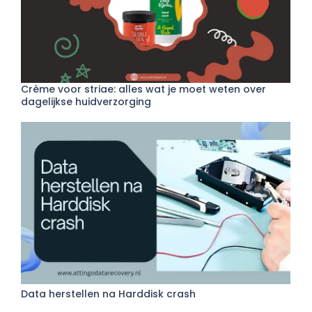
Crème voor striae: alles wat je moet weten over
dagelijkse huidverzorging
Data herstellen na Harddisk crash