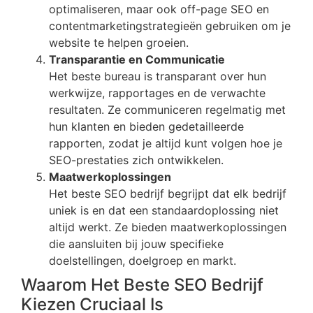
optimaliseren, maar ook off-page SEO en
contentmarketingstrategieën gebruiken om je
website te helpen groeien.
Transparantie en Communicatie
Het beste bureau is transparant over hun
werkwijze, rapportages en de verwachte
resultaten. Ze communiceren regelmatig met
hun klanten en bieden gedetailleerde
rapporten, zodat je altijd kunt volgen hoe je
SEO-prestaties zich ontwikkelen.
Maatwerkoplossingen
Het beste SEO bedrijf begrijpt dat elk bedrijf
uniek is en dat een standaardoplossing niet
altijd werkt. Ze bieden maatwerkoplossingen
die aansluiten bij jouw specifieke
doelstellingen, doelgroep en markt.
Waarom Het Beste SEO Bedrijf
Kiezen Cruciaal Is