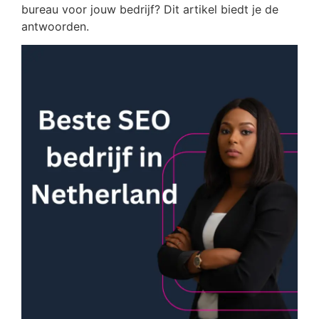
bureau voor jouw bedrijf? Dit artikel biedt je de
antwoorden.