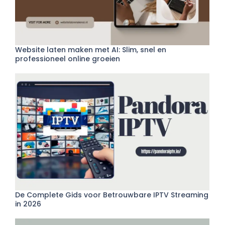
Website laten maken met AI: Slim, snel en
professioneel online groeien
De Complete Gids voor Betrouwbare IPTV Streaming
in 2026