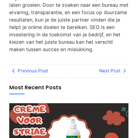
laten groeien. Door te zoeken naar een bureau met
ervaring, transparantie, en een focus op duurzame
resultaten, kun je de juiste partner vinden die je
helpt je online doelen te bereiken. SEO is een
investering in de toekomst van je bedrijf, en het
kiezen van het juiste bureau kan het verschil
maken tussen succes en mislukking.
Previous Post
Next Post
Most Recent Posts