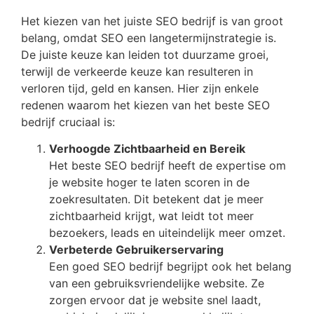
Het kiezen van het juiste SEO bedrijf is van groot
belang, omdat SEO een langetermijnstrategie is.
De juiste keuze kan leiden tot duurzame groei,
terwijl de verkeerde keuze kan resulteren in
verloren tijd, geld en kansen. Hier zijn enkele
redenen waarom het kiezen van het beste SEO
bedrijf cruciaal is:
Verhoogde Zichtbaarheid en Bereik
Het beste SEO bedrijf heeft de expertise om
je website hoger te laten scoren in de
zoekresultaten. Dit betekent dat je meer
zichtbaarheid krijgt, wat leidt tot meer
bezoekers, leads en uiteindelijk meer omzet.
Verbeterde Gebruikerservaring
Een goed SEO bedrijf begrijpt ook het belang
van een gebruiksvriendelijke website. Ze
zorgen ervoor dat je website snel laadt,