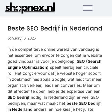
Beste SEO Bedrijf in Nederland
January 16, 2025
In de competitieve online wereld van vandaag is
het essentieel om ervoor te zorgen dat je website
goed vindbaar is voor je doelgroep.
SEO (Search
Engine Optimization)
speelt hierbij een cruciale
rol. Het zorgt ervoor dat je website hoger scoort
in zoekmachines zoals Google, wat leidt tot meer
organisch verkeer, leads en conversies. Maar om
dit effectief te doen, heb je de expertise van een
SEO bedrijf
nodig. In Nederland zijn er veel SEO
bedrijven, maar wat maakt het
beste SEO bedrijf
in Nederland
anders, en hoe kies je het juiste