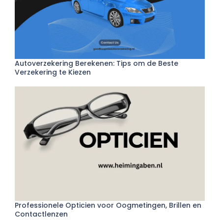
Autoverzekering Berekenen: Tips om de Beste
Verzekering te Kiezen
Professionele Opticien voor Oogmetingen, Brillen en
Contactlenzen