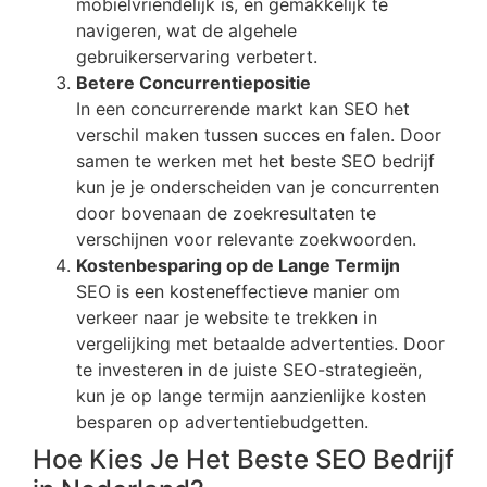
mobielvriendelijk is, en gemakkelijk te
navigeren, wat de algehele
gebruikerservaring verbetert.
Betere Concurrentiepositie
In een concurrerende markt kan SEO het
verschil maken tussen succes en falen. Door
samen te werken met het beste SEO bedrijf
kun je je onderscheiden van je concurrenten
door bovenaan de zoekresultaten te
verschijnen voor relevante zoekwoorden.
Kostenbesparing op de Lange Termijn
SEO is een kosteneffectieve manier om
verkeer naar je website te trekken in
vergelijking met betaalde advertenties. Door
te investeren in de juiste SEO-strategieën,
kun je op lange termijn aanzienlijke kosten
besparen op advertentiebudgetten.
Hoe Kies Je Het Beste SEO Bedrijf