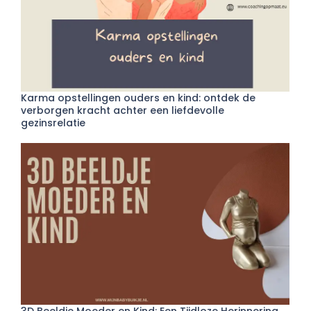
Karma opstellingen ouders en kind: ontdek de
verborgen kracht achter een liefdevolle
gezinsrelatie