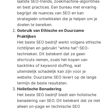
laatste SEO-trends, zoekmachine-algoritmes
en best practices. Een bureau met ervaring
begrijpt de nuances van SEO en kan
strategieën ontwikkelen die je helpen om je
doelen te bereiken.
Gebruik van Ethische en Duurzame
Praktijken
Het beste SEO bedrijf werkt volgens ethische
richtlijnen en gebruikt “white hat”-SEO-
technieken. Dit betekent dat ze geen
shortcuts nemen, zoals het kopen van
backlinks of keyword stuffing, wat
uiteindelijk schadelijk kan zijn voor je
website. Duurzame SEO levert op de lange
termijn de beste resultaten.
Holistische Benadering
Het beste SEO bedrijf biedt een holistische
benadering van SEO. Dit betekent dat ze niet
alleen on-page en technische SEO