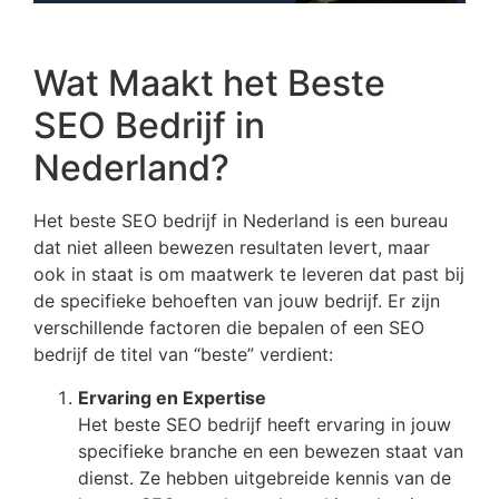
Wat Maakt het Beste
SEO Bedrijf in
Nederland?
Het beste SEO bedrijf in Nederland is een bureau
dat niet alleen bewezen resultaten levert, maar
ook in staat is om maatwerk te leveren dat past bij
de specifieke behoeften van jouw bedrijf. Er zijn
verschillende factoren die bepalen of een SEO
bedrijf de titel van “beste” verdient:
Ervaring en Expertise
Het beste SEO bedrijf heeft ervaring in jouw
specifieke branche en een bewezen staat van
dienst. Ze hebben uitgebreide kennis van de