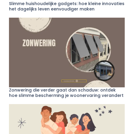
Slimme huishoudelijke gadgets: hoe kleine innovaties
het dagelijks leven eenvoudiger maken
Zonwering die verder gaat dan schaduw: ontdek
hoe slimme bescherming je woonervaring verandert