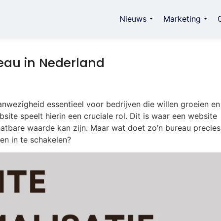
Nieuws
Marketing
eau in Nederland
 aanwezigheid essentieel voor bedrijven die willen groeien en
te speelt hierin een cruciale rol. Dit is waar een website
atbare waarde kan zijn. Maar wat doet zo’n bureau precies
n in te schakelen?