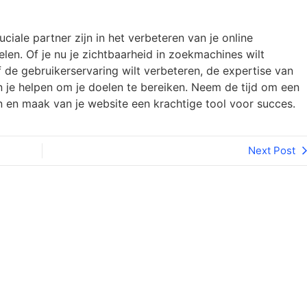
ciale partner zijn in het verbeteren van je online
len. Of je nu je zichtbaarheid in zoekmachines wilt
f de gebruikerservaring wilt verbeteren, de expertise van
 je helpen om je doelen te bereiken. Neem de tijd om een
n en maak van je website een krachtige tool voor succes.
Next Post