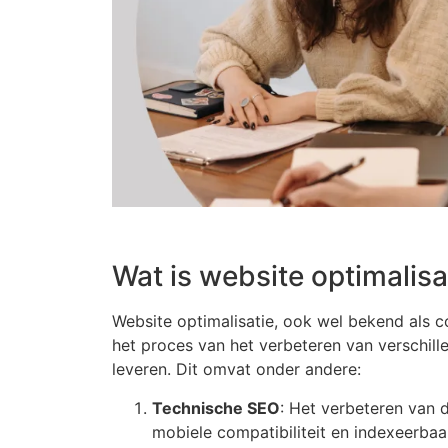
Wat is website optimalisa
Website optimalisatie, ook wel bekend als c
het proces van het verbeteren van verschill
leveren. Dit omvat onder andere:
Technische SEO
: Het verbeteren van d
mobiele compatibiliteit en indexeerba