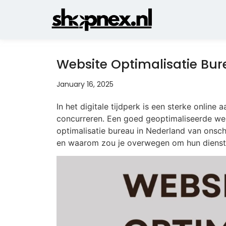
Website Optimalisatie Bur
January 16, 2025
In het digitale tijdperk is een sterke online
concurreren. Een goed geoptimaliseerde websi
optimalisatie bureau in Nederland van onsch
en waarom zou je overwegen om hun dienste