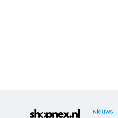
Nieuws