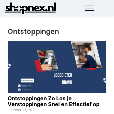
Ontstoppingen
Ontstoppingen Zo Los je
Verstoppingen Snel en Effectief op
October 21, 2025