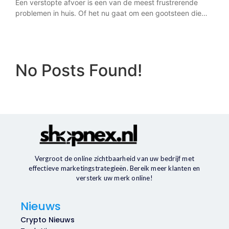
Een verstopte afvoer is een van de meest frustrerende
problemen in huis. Of het nu gaat om een gootsteen die…
No Posts Found!
Vergroot de online zichtbaarheid van uw bedrijf met
effectieve marketingstrategieën. Bereik meer klanten en
versterk uw merk online!
Nieuws
Crypto Nieuws