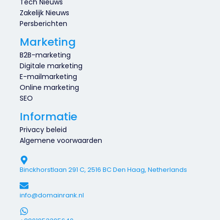
Tech Nieuws
Zakelijk Nieuws
Persberichten
Marketing
B2B-marketing
Digitale marketing
E-mailmarketing
Online marketing
SEO
Informatie
Privacy beleid
Algemene voorwaarden
Binckhorstlaan 291 C, 2516 BC Den Haag, Netherlands
info@domainrank.nl