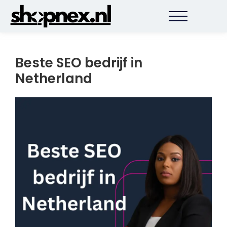
Beste SEO bedrijf in
Netherland