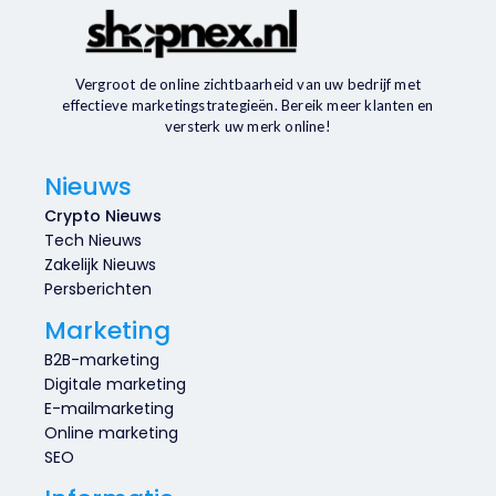
Vergroot de online zichtbaarheid van uw bedrijf met
effectieve marketingstrategieën. Bereik meer klanten en
versterk uw merk online!
Nieuws
Crypto Nieuws
Tech Nieuws
Zakelijk Nieuws
Persberichten
Marketing
B2B-marketing
Digitale marketing
E-mailmarketing
Online marketing
SEO