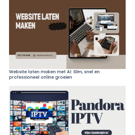
Website laten maken met AI: Slim, snel en
professioneel online groeien