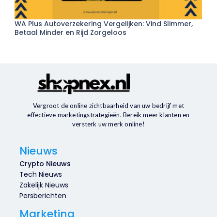
WA Plus Autoverzekering Vergelijken: Vind Slimmer,
Betaal Minder en Rijd Zorgeloos
Vergroot de online zichtbaarheid van uw bedrijf met
effectieve marketingstrategieën. Bereik meer klanten en
versterk uw merk online!
Nieuws
Crypto Nieuws
Tech Nieuws
Zakelijk Nieuws
Persberichten
Marketing