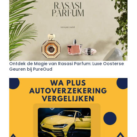
Ontdek de Magie van Rasasi Parfum: Luxe Oosterse
Geuren bij PureOud