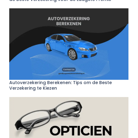
Autoverzekering Berekenen: Tips om de Beste
Verzekering te Kiezen