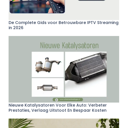
De Complete Gids voor Betrouwbare IPTV Streaming
in 2026
Nieuwe Katalysatoren Voor Elke Auto: Verbeter
Prestaties, Verlaag Uitstoot En Bespaar Kosten