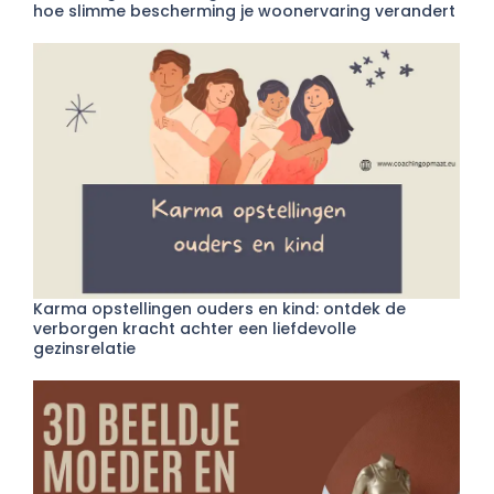
hoe slimme bescherming je woonervaring verandert
Karma opstellingen ouders en kind: ontdek de
verborgen kracht achter een liefdevolle
gezinsrelatie