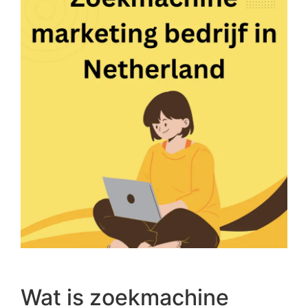
Wat is zoekmachine