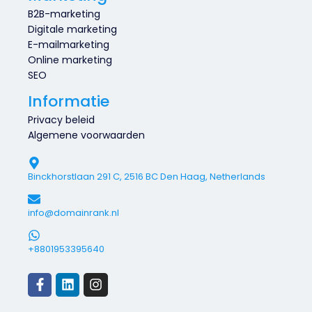
B2B-marketing
Digitale marketing
E-mailmarketing
Online marketing
SEO
Informatie
Privacy beleid
Algemene voorwaarden
Binckhorstlaan 291 C, 2516 BC Den Haag, Netherlands
info@domainrank.nl
+8801953395640