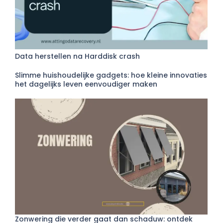
Data herstellen na Harddisk crash
Slimme huishoudelijke gadgets: hoe kleine innovaties
het dagelijks leven eenvoudiger maken
Zonwering die verder gaat dan schaduw: ontdek