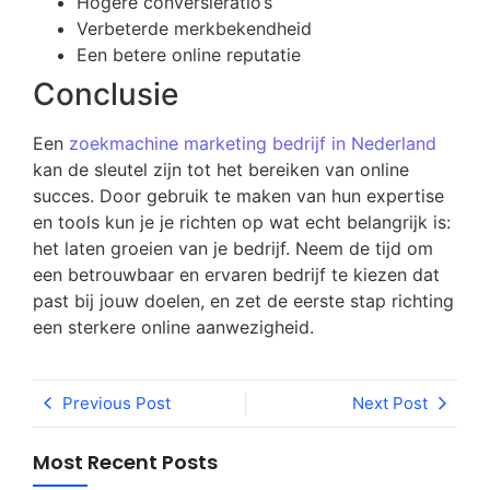
Hogere conversieratio’s
Verbeterde merkbekendheid
Een betere online reputatie
Conclusie
Een
zoekmachine marketing bedrijf in Nederland
kan de sleutel zijn tot het bereiken van online
succes. Door gebruik te maken van hun expertise
en tools kun je je richten op wat echt belangrijk is:
het laten groeien van je bedrijf. Neem de tijd om
een betrouwbaar en ervaren bedrijf te kiezen dat
past bij jouw doelen, en zet de eerste stap richting
een sterkere online aanwezigheid.
Previous Post
Next Post
Most Recent Posts