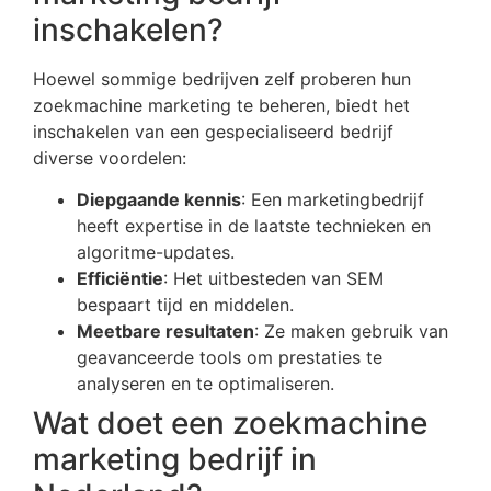
inschakelen?
Hoewel sommige bedrijven zelf proberen hun
zoekmachine marketing te beheren, biedt het
inschakelen van een gespecialiseerd bedrijf
diverse voordelen:
Diepgaande kennis
: Een marketingbedrijf
heeft expertise in de laatste technieken en
algoritme-updates.
Efficiëntie
: Het uitbesteden van SEM
bespaart tijd en middelen.
Meetbare resultaten
: Ze maken gebruik van
geavanceerde tools om prestaties te
analyseren en te optimaliseren.
Wat doet een zoekmachine
marketing bedrijf in