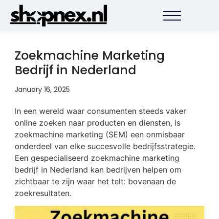
Zoekmachine Marketing
Bedrijf in Nederland
January 16, 2025
In een wereld waar consumenten steeds vaker
online zoeken naar producten en diensten, is
zoekmachine marketing (SEM) een onmisbaar
onderdeel van elke succesvolle bedrijfsstrategie.
Een gespecialiseerd zoekmachine marketing
bedrijf in Nederland kan bedrijven helpen om
zichtbaar te zijn waar het telt: bovenaan de
zoekresultaten.