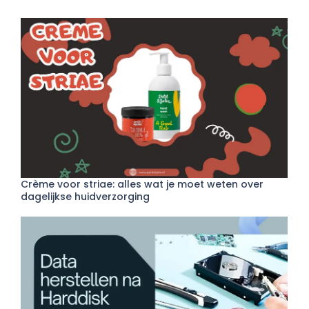
Crème voor striae: alles wat je moet weten over
dagelijkse huidverzorging