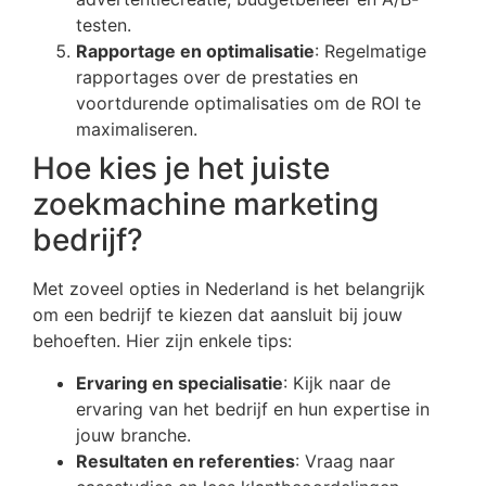
testen.
Rapportage en optimalisatie
: Regelmatige
rapportages over de prestaties en
voortdurende optimalisaties om de ROI te
maximaliseren.
Hoe kies je het juiste
zoekmachine marketing
bedrijf?
Met zoveel opties in Nederland is het belangrijk
om een bedrijf te kiezen dat aansluit bij jouw
behoeften. Hier zijn enkele tips:
Ervaring en specialisatie
: Kijk naar de
ervaring van het bedrijf en hun expertise in
jouw branche.
Resultaten en referenties
: Vraag naar