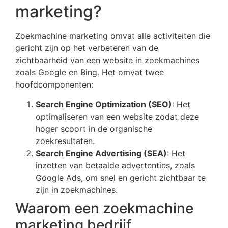
marketing?
Zoekmachine marketing omvat alle activiteiten die
gericht zijn op het verbeteren van de
zichtbaarheid van een website in zoekmachines
zoals Google en Bing. Het omvat twee
hoofdcomponenten:
Search Engine Optimization (SEO)
: Het
optimaliseren van een website zodat deze
hoger scoort in de organische
zoekresultaten.
Search Engine Advertising (SEA)
: Het
inzetten van betaalde advertenties, zoals
Google Ads, om snel en gericht zichtbaar te
zijn in zoekmachines.
Waarom een zoekmachine
marketing bedrijf