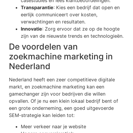
casestudies en lees klantbeoordelingen.
Transparantie
: Kies een bedrijf dat open en
eerlijk communiceert over kosten,
verwachtingen en resultaten.
Innovatie
: Zorg ervoor dat ze op de hoogte
zijn van de nieuwste trends en technologieën.
De voordelen van
zoekmachine marketing in
Nederland
Nederland heeft een zeer competitieve digitale
markt, en zoekmachine marketing kan een
gamechanger zijn voor bedrijven die willen
opvallen. Of je nu een klein lokaal bedrijf bent of
een grote onderneming, een goed uitgevoerde
SEM-strategie kan leiden tot:
Meer verkeer naar je website