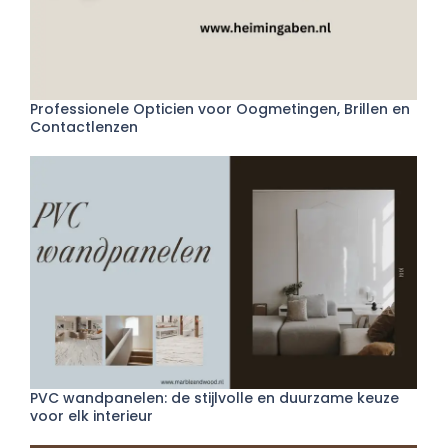
Professionele Opticien voor Oogmetingen, Brillen en
Contactlenzen
PVC wandpanelen: de stijlvolle en duurzame keuze
voor elk interieur